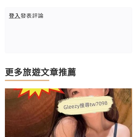
登入
發表評論
更多旅遊文章推薦