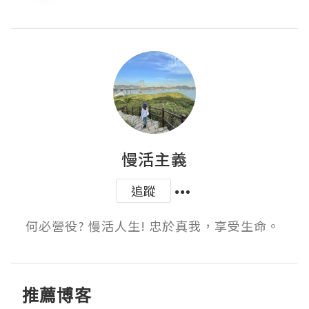
慢活主義
追蹤
何必營役? 慢活人生! 忠於真我，享受生命。 
推薦博客