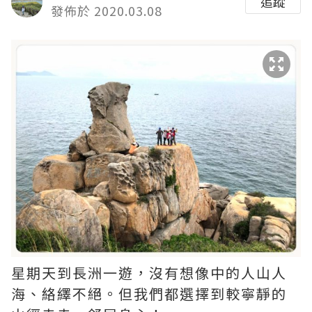
追蹤
發佈於 2020.03.08
星期天到長洲一遊，沒有想像中的人山人
海、絡繹不絕。但我們都選擇到較寧靜的