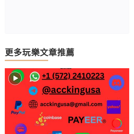
更多玩樂文章推薦