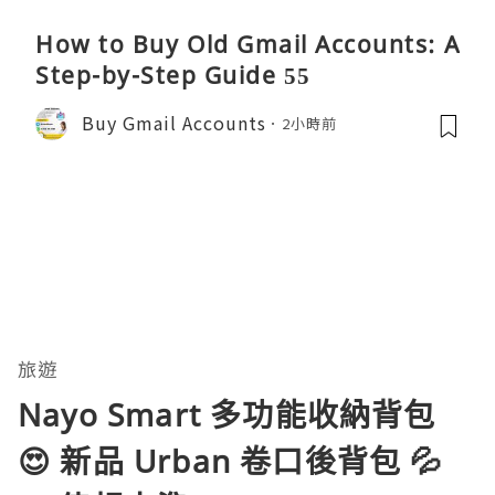
How to Buy Old Gmail Accounts: A
Step-by-Step Guide 55
Buy Gmail Accounts
2小時前
旅遊
Nayo Smart 多功能收納背包
😍 新品 Urban 卷口後背包 💦