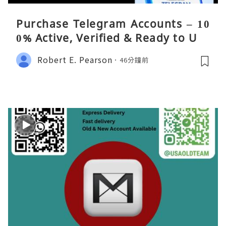
Purchase Telegram Accounts – 10
0% Active, Verified & Ready to Use
Robert E. Pearson
46分鐘前