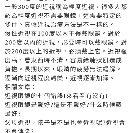
一般300度的近視稱為輕度近視，很多人都
認為輕度近視不需要眼鏡，這需要特定的
條件。真假近視治療方法是不一樣的。
假性近視在100度以內不得戴眼鏡。對於
200度以內的近視，必要時可以戴眼鏡。對
於200度以上的近視，必須戴上它。近視程
度高，看東西時不清，容易給睫狀肌造成
負擔。長期以來，眼睛的疲勞無法緩解。
逐漸向近視程度轉變，近視逐漸加深。
相關文章：
近視眼鏡的七個錯誤!來看看有沒有!
近視眼鏡是戴好?還是不戴好?什么時候戴
最好?
父母近視，孩子是不是也會近視呢?近視會
不會傳染?