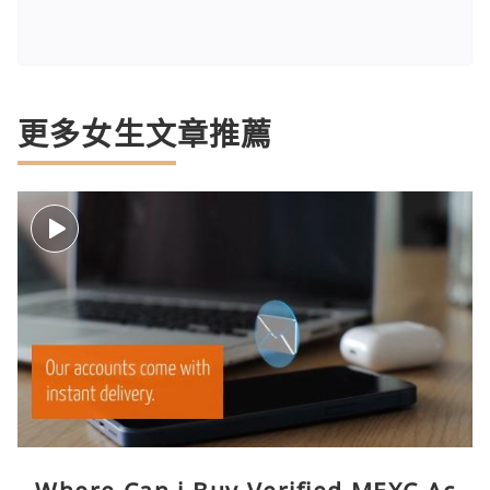
更多女生文章推薦