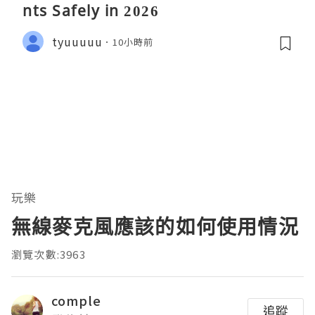
nts Safely in 2026
tyuuuuu
10小時前
玩樂
無線麥克風應該的如何使用情況
瀏覽次數:3963
comple
追蹤