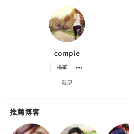
comple
追蹤
健康
推薦博客