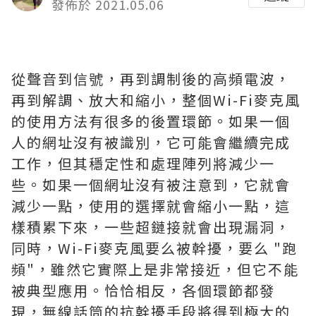
發佈於 2021.05.06