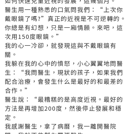
如何快速兒童近視的發展，這幾個月。”
醫生用一種熟悉的口氣問我們：“上次你
戴眼鏡了嗎?”真正的近視是不可逆轉的。
你總是有幻想，只是一廂情願。來吧，這
次用150度眼鏡。”
我的心一冷卻，就發現這與不戴眼鏡有
關。
我躲在我的心中的憤怒，小心翼翼地問醫
生：“我問醫生，現狀的孩子，如果我們
配合治療，會發生什么是最好的和最差的
合作。”
醫生說：“最糟糕的是高度近視。最好的
方法是再增加200度，然後停止發展和穩
定。
我感謝醫生，拿了病曆，我一離開醫院