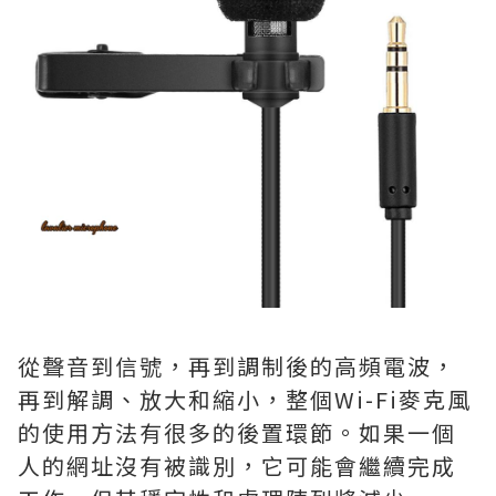
從聲音到信號，再到調制後的高頻電波，
再到解調、放大和縮小，整個Wi-Fi麥克風
的使用方法有很多的後置環節。如果一個
人的網址沒有被識別，它可能會繼續完成