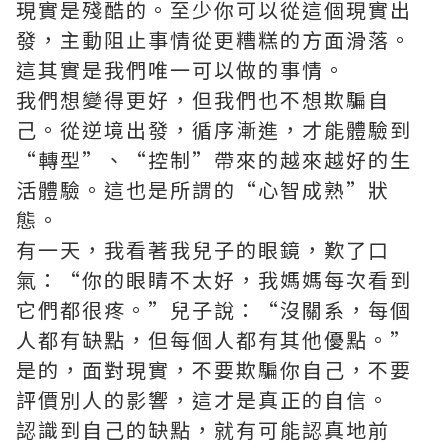
現實是殘酷的。至少你可以從這個現實出
發，主動阻止事情從更糟糕的方面滑落。
這其實是我們唯一可以做的事情。
我們想變得更好，但我們也不想欺騙自
己。從逆境出發，循序漸進，才能體驗到
“轉型”、“控制”帶來的越來越好的生
活體驗。這也是所謂的“心智成熟”狀
態。
有一天，我看著我兒子的眼鏡，歎了口
氣：“你的眼睛不太好，我媽媽每次看到
它們都很疼。”兒子說：“沒關系，每個
人都有缺點，但每個人都有其他優點。”
是的，面對現實，不要欺騙你自己，不要
評價別人的影響，這才是真正的自信。
認識到自己的缺點，就有可能認真地前