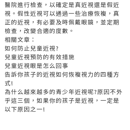
醫院進行檢查，以確定是真近視還是假近
視。假性近視可以通過一些治療恢複，真
正的近視，有必要及時佩戴眼鏡，並定期
檢查，改變合適的度數。
相關文章：
如何防止兒童近視?
兒童近視預防的有效措施
兒童近視眼是怎么回事
告訴你孩子的近視如何恢複視力的四種方
式!
為什么越來越多的青少年近視呢?原因不外
乎這三個，如果你的孩子是近視，一定是
以下原因之一!