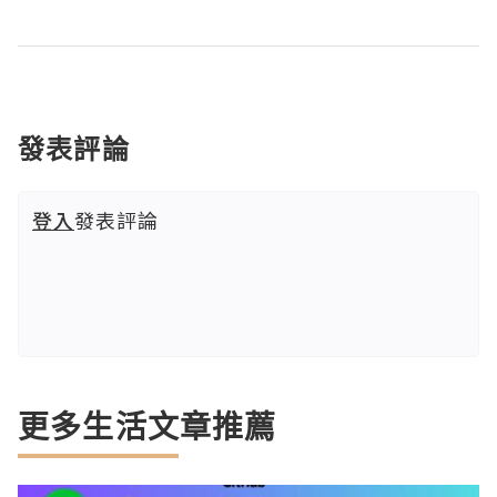
發表評論
登入
發表評論
更多生活文章推薦