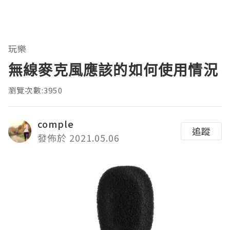
玩樂
無線麥克風應該的如何使用情況
瀏覽次數:3950
comple
追蹤
發佈於 2021.05.06