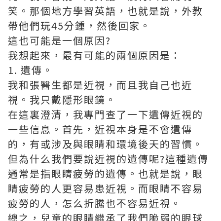
笑。那個地方學習英語，也就是說，外教
帶他們玩45分鍾，然後回家。
這也可能是一個原因?
我想起來，最有可能的兩個原因是：
1. 遺傳。
我和張醫生都是近視，而且我自己也近
視。我只戴隱形眼鏡。
在這裏澄清，我專門查了一下遺傳近視的
一些信息。首先，近視本身是不會遺傳
的，有或涉及與眼睛和環境後天的習慣。
但為什么我們要說近視的遺傳呢?這種遺傳
通常是指眼睛疲勞的遺傳。也就是說，眼
睛疲勞的人更容易患近視。而眼睛不容易
疲勞的人，怎么折騰也不容易近視。
總之，兒童的眼睛繼承了我們脆弱的眼球