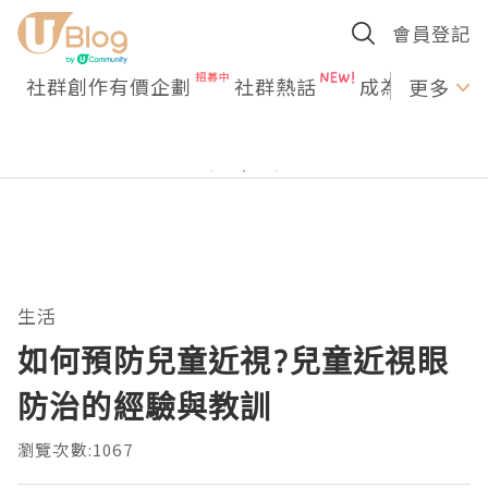
會員登記
社群創作有價企劃
社群熱話
成為U Creato
更多
生活
如何預防兒童近視?兒童近視眼
防治的經驗與教訓
瀏覽次數:1067