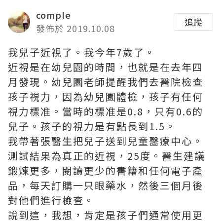
comple
追蹤
發佈於 2019.10.08
我兒子近視了。我今年7歲了。
近視是在幼兒園的時間，也就是在去年四
月發現。幼兒園老師提醒我們去醫院檢查
孩子視力，因為幼兒園體檢，孩子有任何
視力標准。當時的標准是0.8，只有0.6的
兒子。孩子的視力是有點長到1.5。
我帶著張醫生把兒子送到兒童醫療中心。
測試結果為真正的近視，25度。醫生建議
鍛煉更多，閱讀更少的書籍和任何電子產
品，每天訂購一只眼藥水，然後三個月後
對他們進行檢查。
說到這，我想，肯定是孩子們通常使用更