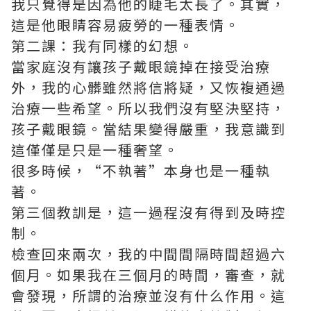
我只覺得是因為他的睫毛太長了。其實，
這是他眼睛容易疲勞的一種表情。
第二課：我有同樣的幻想。
當家庭沒有讓孩子戴眼鏡掉在接受治療
外，我的心髒雖然將信將疑，又恢複通過
治療一些希望。所以我們沒有堅決堅持，
孩子戴眼鏡。當結果變得嚴重，我意識到
這僅僅是只是一種奢望。
很多時候，“不執著”本身也是一種執
著。
第三個教訓是，這一過程沒有得到及時控
制。
檢查回來兩次，我的中間間隔時間超過六
個月。如果我在三個月的時間，審查，就
會發現，所謂的治療並沒有什么作用。這