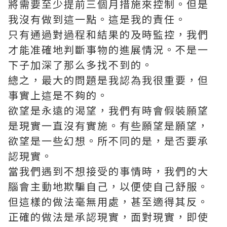
將需要至少提前三個月措施來控制。但是
我沒有做到這一點。這是我的責任。
只有通過對過程和結果的及時監控，我們
才能准確地判斷事物的進展情況。不是一
下子加深了那么多找不到的。
總之，最大的問題是我認為我很重要，但
事實上這是不夠的。
欲望是永遠的渴望，我們有時會假裝願望
是現實一直沒有實施。有些願望是願望，
欲望是一些幻想。所不同的是，是否要承
認現實。
當我們遇到不想接受的事情時，我們的大
腦會主動地欺騙自己，以便使自己舒服。
但這樣的做法毫無用處，甚至適得其反。
正確的做法是承認現實，面對現實，即使