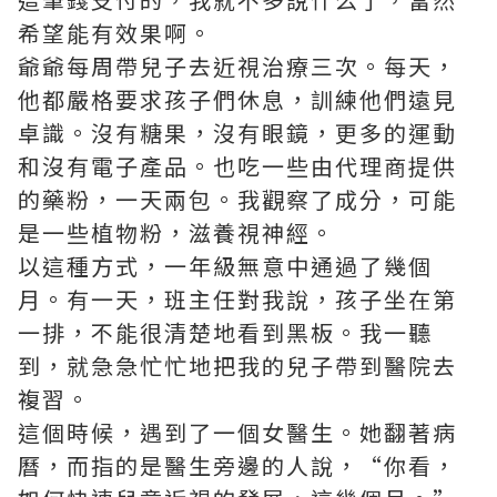
希望能有效果啊。
爺爺每周帶兒子去近視治療三次。每天，
他都嚴格要求孩子們休息，訓練他們遠見
卓識。沒有糖果，沒有眼鏡，更多的運動
和沒有電子產品。也吃一些由代理商提供
的藥粉，一天兩包。我觀察了成分，可能
是一些植物粉，滋養視神經。
以這種方式，一年級無意中通過了幾個
月。有一天，班主任對我說，孩子坐在第
一排，不能很清楚地看到黑板。我一聽
到，就急急忙忙地把我的兒子帶到醫院去
複習。
這個時候，遇到了一個女醫生。她翻著病
曆，而指的是醫生旁邊的人說，“你看，