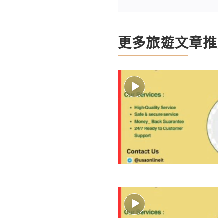
更多旅遊文章推