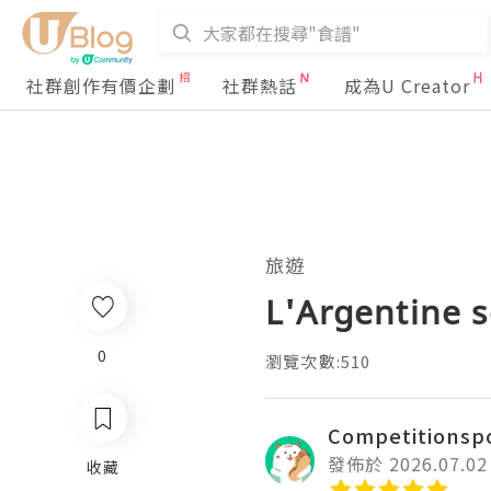
社群創作有價企劃
社群熱話
成為U Creator
旅遊
L'Argentine s
0
瀏覽次數:510
Competitionsp
發佈於 2026.07.02
收藏