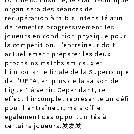
organisera des séances de
récupération à faible intensité afin
de remettre progressivement les
joueurs en condition physique pour
la compétition. L'entraîneur doit
actuellement préparer les deux
prochains matchs amicaux et
l'importante finale de la Supercoupe
de l'UEFA, en plus de la saison de
Ligue 1 à venir. Cependant, cet
effectif incomplet représente un défi
pour l'entraîneur, mais offre
également des opportunités à
certains joueurs.发发发