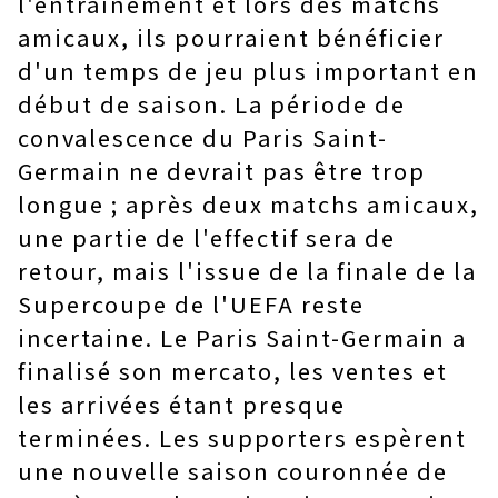
l'entraînement et lors des matchs
amicaux, ils pourraient bénéficier
d'un temps de jeu plus important en
début de saison. La période de
convalescence du Paris Saint-
Germain ne devrait pas être trop
longue ; après deux matchs amicaux,
une partie de l'effectif sera de
retour, mais l'issue de la finale de la
Supercoupe de l'UEFA reste
incertaine. Le Paris Saint-Germain a
finalisé son mercato, les ventes et
les arrivées étant presque
terminées. Les supporters espèrent
une nouvelle saison couronnée de