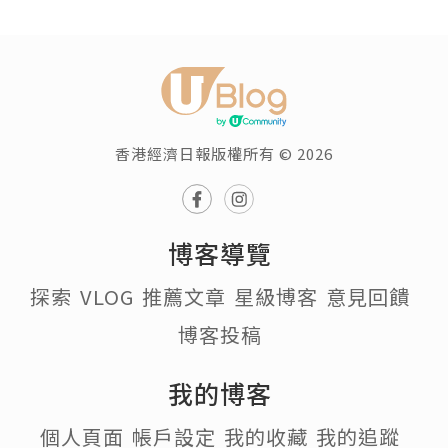
香港經濟日報版權所有 © 2026
博客導覽
探索
VLOG
推薦文章
星級博客
意見回饋
博客投稿
我的博客
個人頁面
帳戶設定
我的收藏
我的追蹤