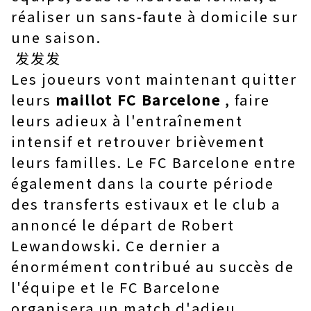
réaliser un sans-faute à domicile sur
une saison.
发发发
Les joueurs vont maintenant quitter
leurs
maillot FC Barcelone
, faire
leurs adieux à l'entraînement
intensif et retrouver brièvement
leurs familles. Le FC Barcelone entre
également dans la courte période
des transferts estivaux et le club a
annoncé le départ de Robert
Lewandowski. Ce dernier a
énormément contribué au succès de
l'équipe et le FC Barcelone
organisera un match d'adieu.