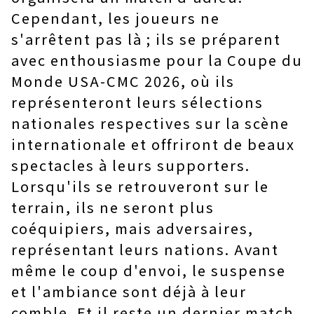
Cependant, les joueurs ne
s'arrêtent pas là ; ils se préparent
avec enthousiasme pour la Coupe du
Monde USA-CMC 2026, où ils
représenteront leurs sélections
nationales respectives sur la scène
internationale et offriront de beaux
spectacles à leurs supporters.
Lorsqu'ils se retrouveront sur le
terrain, ils ne seront plus
coéquipiers, mais adversaires,
représentant leurs nations. Avant
même le coup d'envoi, le suspense
et l'ambiance sont déjà à leur
comble. Et il reste un dernier match