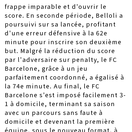
frappe imparable et d'ouvrir le
score. En seconde période, Belloli a
poursuivi sur sa lancée, profitant
d'une erreur défensive à la 62e
minute pour inscrire son deuxième
but. Malgré la réduction du score
par l'adversaire sur penalty, le FC
Barcelone, grâce à un jeu
parfaitement coordonné, a égalisé à
la 74e minute. Au final, le FC
Barcelone s'est imposé facilement 3-
1 à domicile, terminant sa saison
avec un parcours sans faute à
domicile et devenant la première
équipe, sous le nouveau format, à