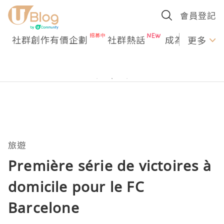
會員登記
社群創作有價企劃
社群熱話
成為U Creato
更多
旅遊
Première série de victoires à
domicile pour le FC
Barcelone