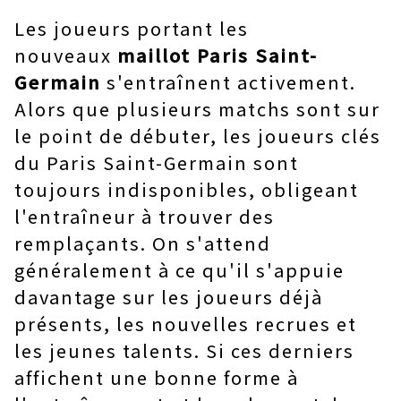
Les joueurs portant les
nouveaux
maillot Paris Saint-
Germain
s'entraînent activement.
Alors que plusieurs matchs sont sur
le point de débuter, les joueurs clés
du Paris Saint-Germain sont
toujours indisponibles, obligeant
l'entraîneur à trouver des
remplaçants. On s'attend
généralement à ce qu'il s'appuie
davantage sur les joueurs déjà
présents, les nouvelles recrues et
les jeunes talents. Si ces derniers
affichent une bonne forme à