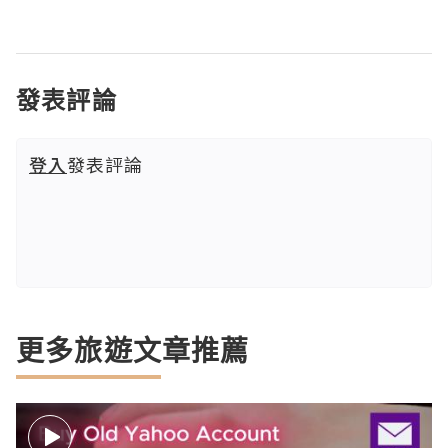
發表評論
登入
發表評論
更多旅遊文章推薦