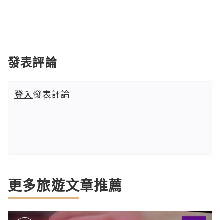
發表評論
登入
發表評論
更多旅遊文章推薦