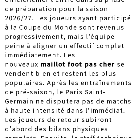
de préparation pour la saison
2026/27. Les joueurs ayant participé
à la Coupe du Monde sont revenus
progressivement, mais l'équipe
peine à aligner un effectif complet
immédiatement. Les
nouveaux
maillot foot pas cher
se
vendent bien et restent les plus
populaires. Après les entraînements
de pré-saison, le Paris Saint-
Germain ne disputera pas de matchs
à haute intensité dans l'immédiat.
Les joueurs de retour subiront
d'abord des bilans physiques
complets. Ensuite, le staff technique