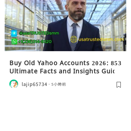
Buy Old Yahoo Accounts 2026: 853
Ultimate Facts and Insights Guide
lajip65734
5小時前