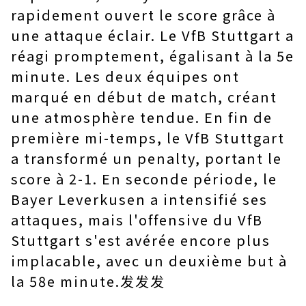
rapidement ouvert le score grâce à
une attaque éclair. Le VfB Stuttgart a
réagi promptement, égalisant à la 5e
minute. Les deux équipes ont
marqué en début de match, créant
une atmosphère tendue. En fin de
première mi-temps, le VfB Stuttgart
a transformé un penalty, portant le
score à 2-1. En seconde période, le
Bayer Leverkusen a intensifié ses
attaques, mais l'offensive du VfB
Stuttgart s'est avérée encore plus
implacable, avec un deuxième but à
la 58e minute.发发发