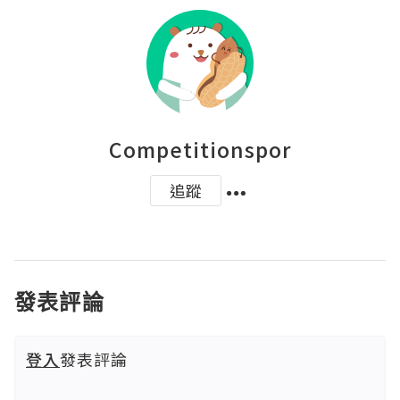
Competitionspor
追蹤
發表評論
登入
發表評論