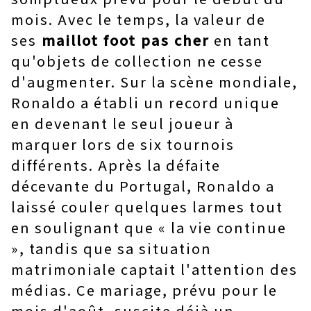
mois. Avec le temps, la valeur de
ses
maillot foot pas cher
en tant
qu'objets de collection ne cesse
d'augmenter. Sur la scène mondiale,
Ronaldo a établi un record unique
en devenant le seul joueur à
marquer lors de six tournois
différents. Après la défaite
décevante du Portugal, Ronaldo a
laissé couler quelques larmes tout
en soulignant que « la vie continue
», tandis que sa situation
matrimoniale captait l'attention des
médias. Ce mariage, prévu pour le
mois d'août, suscite déjà un