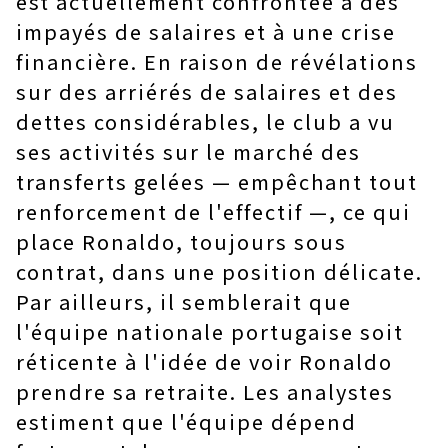
est actuellement confrontée à des
impayés de salaires et à une crise
financière. En raison de révélations
sur des arriérés de salaires et des
dettes considérables, le club a vu
ses activités sur le marché des
transferts gelées — empêchant tout
renforcement de l'effectif —, ce qui
place Ronaldo, toujours sous
contrat, dans une position délicate.
Par ailleurs, il semblerait que
l'équipe nationale portugaise soit
réticente à l'idée de voir Ronaldo
prendre sa retraite. Les analystes
estiment que l'équipe dépend