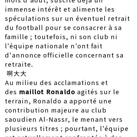
immense intérêt et alimente les
spéculations sur un éventuel retrait
du football pour se consacrer à sa
famille ; toutefois, ni son club ni
l'équipe nationale n'ont fait
d'annonce officielle concernant sa
retraite.
啊大大
Au milieu des acclamations et
des
maillot Ronaldo
agités sur le
terrain, Ronaldo a apporté une
contribution majeure au club
saoudien Al-Nassr, le menant vers
plusieurs titres ; pourtant, l'équipe