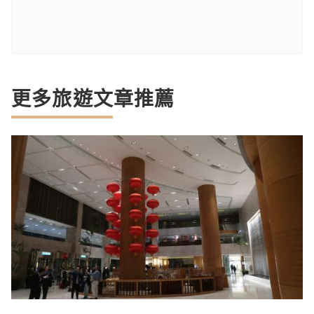
更多旅遊文章推薦