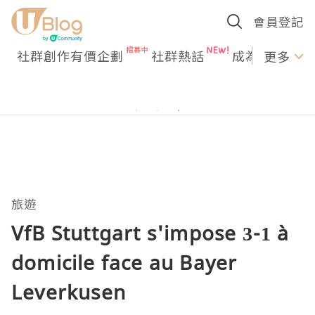
會員登記
社群創作有價企劃
社群熱話
成為U Creato
更多
旅遊
VfB Stuttgart s'impose 3-1 à
domicile face au Bayer
Leverkusen