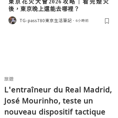
東京花火大會2026攻略｜看完煙火
後，東京晚上還能去哪裡？
TG-pass780東京生活筆記
6小時前
旅遊
L'entraîneur du Real Madrid,
José Mourinho, teste un
nouveau dispositif tactique