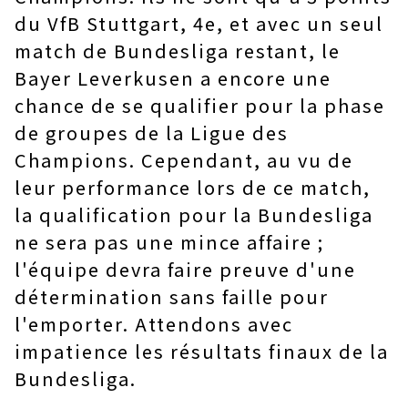
du VfB Stuttgart, 4e, et avec un seul
match de Bundesliga restant, le
Bayer Leverkusen a encore une
chance de se qualifier pour la phase
de groupes de la Ligue des
Champions. Cependant, au vu de
leur performance lors de ce match,
la qualification pour la Bundesliga
ne sera pas une mince affaire ;
l'équipe devra faire preuve d'une
détermination sans faille pour
l'emporter. Attendons avec
impatience les résultats finaux de la
Bundesliga.