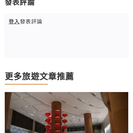
發表評論
登入
發表評論
更多旅遊文章推薦