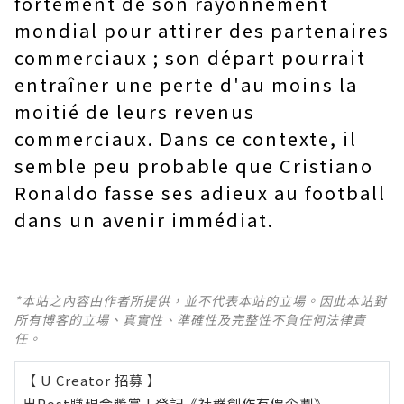
fortement de son rayonnement
mondial pour attirer des partenaires
commerciaux ; son départ pourrait
entraîner une perte d'au moins la
moitié de leurs revenus
commerciaux. Dans ce contexte, il
semble peu probable que Cristiano
Ronaldo fasse ses adieux au football
dans un avenir immédiat.
*本站之內容由作者所提供，並不代表本站的立場。因此本站對
所有博客的立場、真實性、準確性及完整性不負任何法律責
任。
【 U Creator 招募 】
出Post賺現金獎賞 l
登記《社群創作有價企劃》