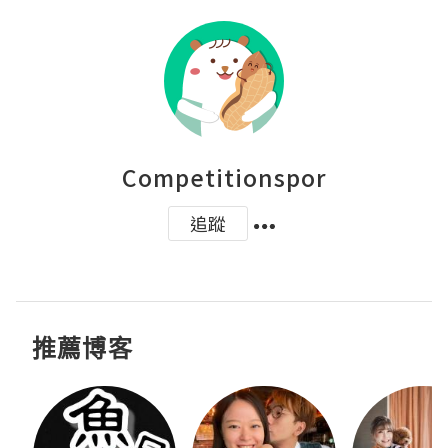
Competitionspor
追蹤
推薦博客