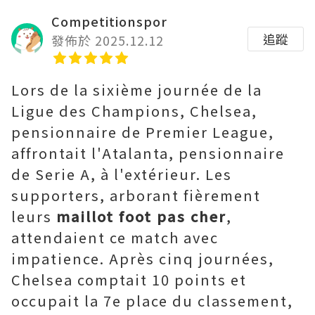
Competitionspor
追蹤
發佈於 2025.12.12
Lors de la sixième journée de la
Ligue des Champions, Chelsea,
pensionnaire de Premier League,
affrontait l'Atalanta, pensionnaire
de Serie A, à l'extérieur. Les
supporters, arborant fièrement
leurs
maillot foot pas cher
,
attendaient ce match avec
impatience. Après cinq journées,
Chelsea comptait 10 points et
occupait la 7e place du classement,