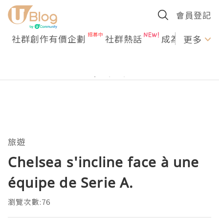
會員登記
社群創作有價企劃
社群熱話
成為U Creato
更多
旅遊
Chelsea s'incline face à une
équipe de Serie A.
瀏覽次數:76