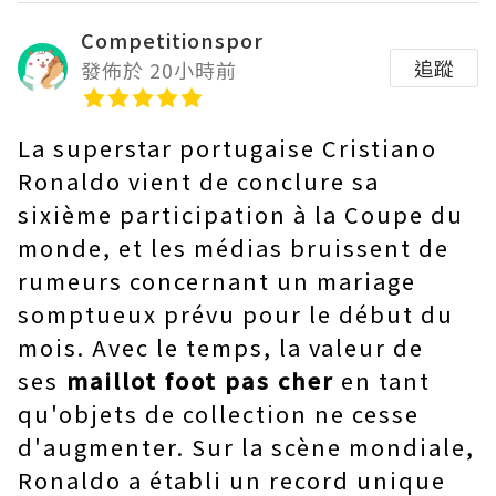
Competitionspor
追蹤
發佈於 20小時前
La superstar portugaise Cristiano
Ronaldo vient de conclure sa
sixième participation à la Coupe du
monde, et les médias bruissent de
rumeurs concernant un mariage
somptueux prévu pour le début du
mois. Avec le temps, la valeur de
ses
maillot foot pas cher
en tant
qu'objets de collection ne cesse
d'augmenter. Sur la scène mondiale,
Ronaldo a établi un record unique