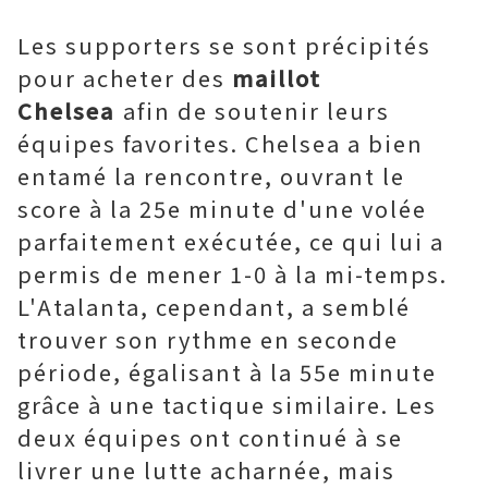
Les supporters se sont précipités
pour acheter des
maillot
Chelsea
afin de soutenir leurs
équipes favorites. Chelsea a bien
entamé la rencontre, ouvrant le
score à la 25e minute d'une volée
parfaitement exécutée, ce qui lui a
permis de mener 1-0 à la mi-temps.
L'Atalanta, cependant, a semblé
trouver son rythme en seconde
période, égalisant à la 55e minute
grâce à une tactique similaire. Les
deux équipes ont continué à se
livrer une lutte acharnée, mais