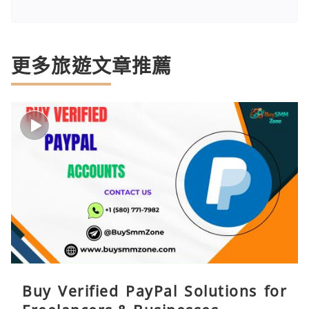
更多旅遊文章推薦
Buy Verified PayPal Solutions for