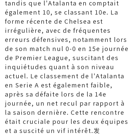
tandis que l'Atalanta en comptait
également 10, se classant 10e. La
forme récente de Chelsea est
irrégulière, avec de fréquentes
erreurs défensives, notamment lors
de son match nul 0-0 en 15e journée
de Premier League, suscitant des
inquiétudes quant à son niveau
actuel. Le classement de l'Atalanta
en Serie A est également faible,
après sa défaite lors de la 14e
journée, un net recul par rapport à
la saison dernière. Cette rencontre
était cruciale pour les deux équipes
et a suscité un vif intérêt.发