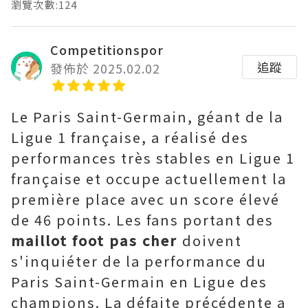
瀏覽次數:124
Competitionspor
追蹤
發佈於 2025.02.02
Le Paris Saint-Germain, géant de la
Ligue 1 française, a réalisé des
performances très stables en Ligue 1
française et occupe actuellement la
première place avec un score élevé
de 46 points. Les fans portant des
maillot foot pas cher
doivent
s'inquiéter de la performance du
Paris Saint-Germain en Ligue des
champions. La défaite précédente a