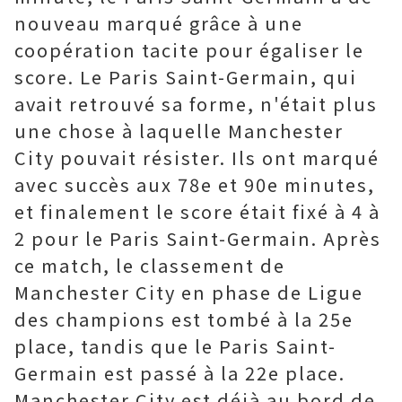
nouveau marqué grâce à une
coopération tacite pour égaliser le
score. Le Paris Saint-Germain, qui
avait retrouvé sa forme, n'était plus
une chose à laquelle Manchester
City pouvait résister. Ils ont marqué
avec succès aux 78e et 90e minutes,
et finalement le score était fixé à 4 à
2 pour le Paris Saint-Germain. Après
ce match, le classement de
Manchester City en phase de Ligue
des champions est tombé à la 25e
place, tandis que le Paris Saint-
Germain est passé à la 22e place.
Manchester City est déjà au bord de