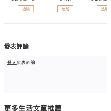
追蹤
追蹤
追蹤
發表評論
登入
發表評論
更多生活文章推薦