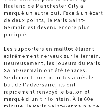
Haaland de Manchester City a
marqué un autre but. Face à un écart
de deux points, le Paris Saint-
Germain est devenu encore plus
paniqué.
Les supporters en
maillot
étaient
extrêmement nerveux sur le terrain.
Heureusement, les joueurs du Paris
Saint-Germain ont été tenaces.
Seulement trois minutes après le
but de l'adversaire, ils ont
rapidement renvoyé le ballon et
marqué d'un tir lointain. À la 60e
minute, le Paris Saint-Germain a de