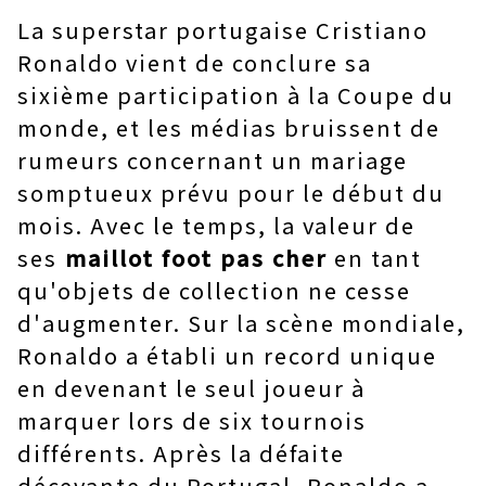
La superstar portugaise Cristiano
Ronaldo vient de conclure sa
sixième participation à la Coupe du
monde, et les médias bruissent de
rumeurs concernant un mariage
somptueux prévu pour le début du
mois. Avec le temps, la valeur de
ses
maillot foot pas cher
en tant
qu'objets de collection ne cesse
d'augmenter. Sur la scène mondiale,
Ronaldo a établi un record unique
en devenant le seul joueur à
marquer lors de six tournois
différents. Après la défaite
décevante du Portugal, Ronaldo a