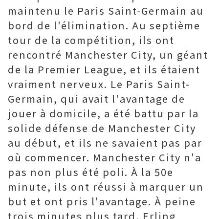
maintenu le Paris Saint-Germain au
bord de l'élimination. Au septième
tour de la compétition, ils ont
rencontré Manchester City, un géant
de la Premier League, et ils étaient
vraiment nerveux. Le Paris Saint-
Germain, qui avait l'avantage de
jouer à domicile, a été battu par la
solide défense de Manchester City
au début, et ils ne savaient pas par
où commencer. Manchester City n'a
pas non plus été poli. À la 50e
minute, ils ont réussi à marquer un
but et ont pris l'avantage. À peine
trois minutes plus tard, Erling