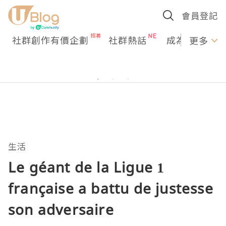
會員登記
社群創作有價企劃
社群熱話
成為U Creato
更多
生活
Le géant de la Ligue 1
française a battu de justesse
son adversaire