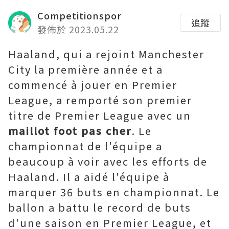
Competitionspor
追蹤
發佈於 2023.05.22
Haaland, qui a rejoint Manchester
City la première année et a
commencé à jouer en Premier
League, a remporté son premier
titre de Premier League avec un
maillot foot pas cher
. Le
championnat de l'équipe a
beaucoup à voir avec les efforts de
Haaland. Il a aidé l'équipe à
marquer 36 buts en championnat. Le
ballon a battu le record de buts
d'une saison en Premier League, et