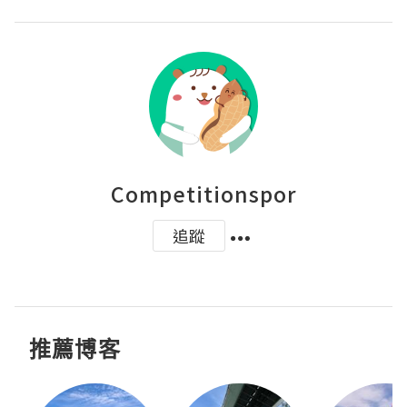
Competitionspor
追蹤
推薦博客