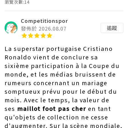
瀏覽次數:14
Competitionspor
追蹤
發佈於 2026.08.07
La superstar portugaise Cristiano
Ronaldo vient de conclure sa
sixième participation à la Coupe du
monde, et les médias bruissent de
rumeurs concernant un mariage
somptueux prévu pour le début du
mois. Avec le temps, la valeur de
ses
maillot foot pas cher
en tant
qu'objets de collection ne cesse
d'augmenter. Sur la scène mondiale,