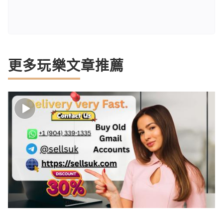
更多玩樂文章推薦