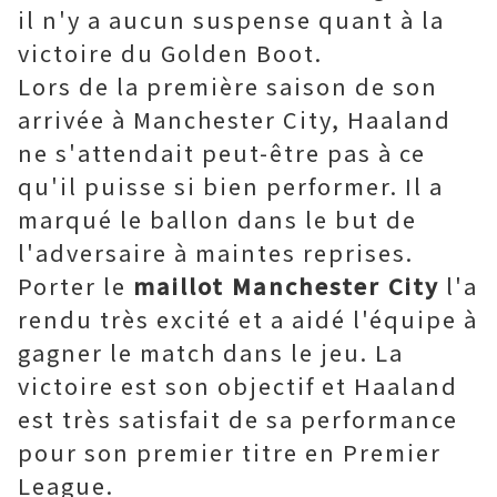
il n'y a aucun suspense quant à la
victoire du Golden Boot.
Lors de la première saison de son
arrivée à Manchester City, Haaland
ne s'attendait peut-être pas à ce
qu'il puisse si bien performer. Il a
marqué le ballon dans le but de
l'adversaire à maintes reprises.
Porter le
maillot Manchester City
l'a
rendu très excité et a aidé l'équipe à
gagner le match dans le jeu. La
victoire est son objectif et Haaland
est très satisfait de sa performance
pour son premier titre en Premier
League.