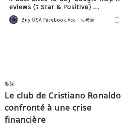
eviews (5 Star & Positive) ...
Buy USA Facebook Acc
2小時前
旅遊
Le club de Cristiano Ronaldo
confronté à une crise
financière