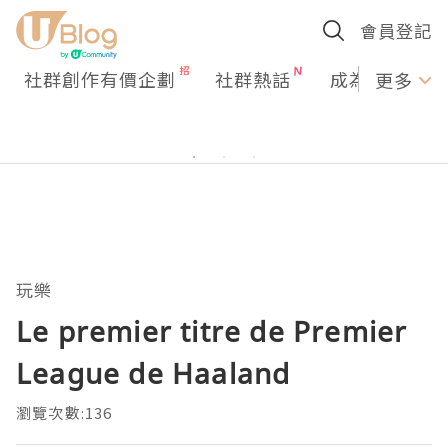
會員登記
社群創作有價企劃
社群熱話
成為U Creato
更多
玩樂
Le premier titre de Premier
League de Haaland
瀏覽次數:136