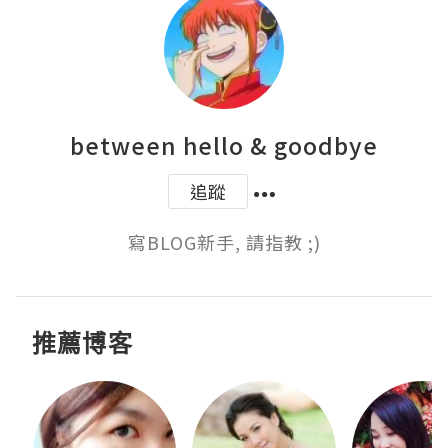
between hello & goodbye
追蹤
寫BLOG新手, 請指教 ;)
推薦博客