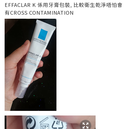
EFFACLAR K 係用牙膏包裝, 比較衛生乾淨唔怕會
有CROSS CONTAMINATION