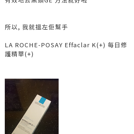
所以, 我就搵左佢幫手
LA ROCHE-POSAY Effaclar K(+) 每日修
護精華(+)