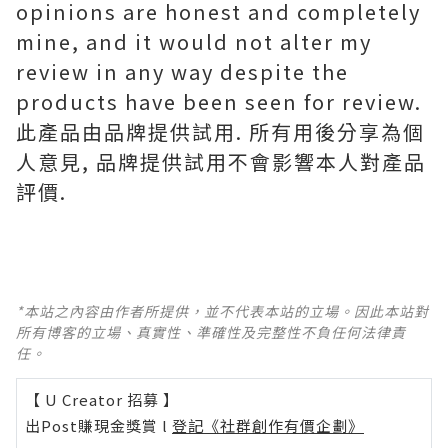
opinions are honest and completely
mine, and it would not alter my
review in any way despite the
products have been seen for review.
此產品由品牌提供試用. 所有用後分享為個
人意見, 品牌提供試用不會影響本人對產品
評價.
*本站之內容由作者所提供，並不代表本站的立場。因此本站對
所有博客的立場、真實性、準確性及完整性不負任何法律責
任。
【 U Creator 招募 】
出Post賺現金獎賞 l
登記《社群創作有價企劃》