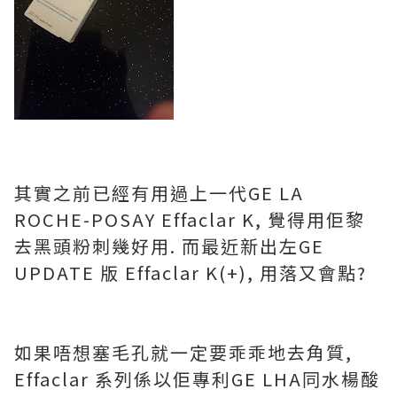
其實之前已經有用過上一代GE LA
ROCHE-POSAY Effaclar K, 覺得用佢黎
去黑頭粉刺幾好用. 而最近新出左GE
UPDATE 版 Effaclar K(+), 用落又會點?
如果唔想塞毛孔就一定要乖乖地去角質,
Effaclar 系列係以佢專利GE LHA同水楊酸