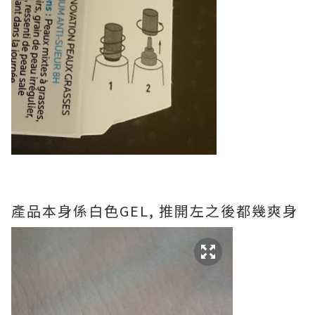
產品本身係白色GEL, 推開左之後都幾爽身