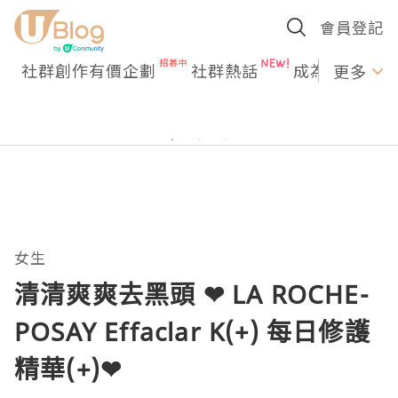
會員登記
社群創作有價企劃
社群熱話
成為U Creato
更多
女生
清清爽爽去黑頭 ❤ LA ROCHE-
POSAY Effaclar K(+) 每日修護
精華(+)❤