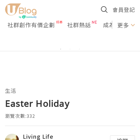
會員登記
社群創作有價企劃
社群熱話
成為U Creato
更多
生活
Easter Holiday
瀏覽次數:332
Living Life