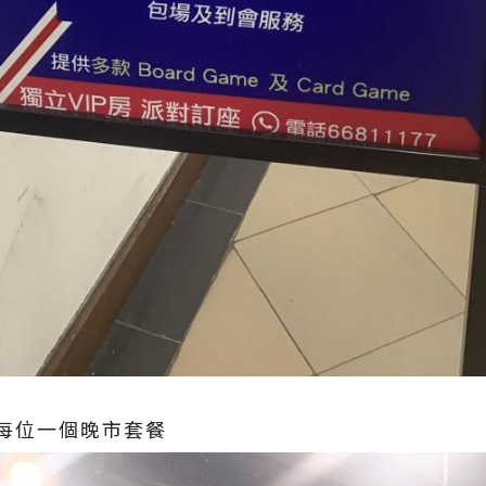
費每位一個晚市套餐