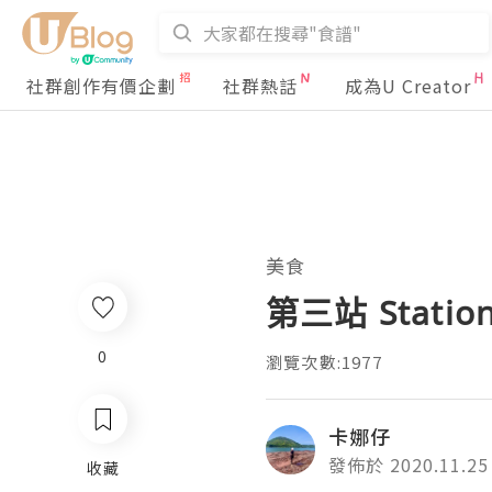
社群創作有價企劃
社群熱話
成為U Creator
美食
第三站 Statio
0
瀏覽次數:1977
卡娜仔
發佈於 2020.11.25
收藏