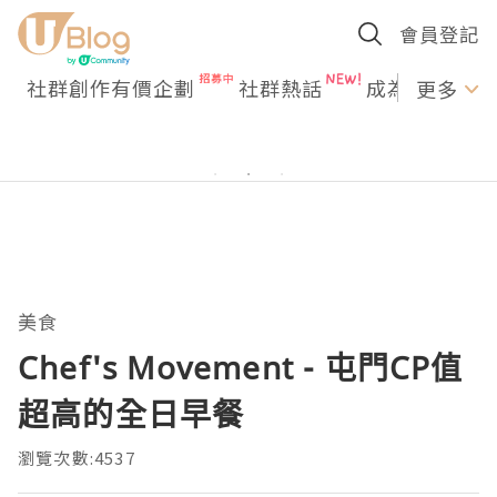
會員登記
社群創作有價企劃
社群熱話
成為U Creato
更多
美食
Chef's Movement - 屯門CP值
超高的全日早餐
瀏覽次數:4537