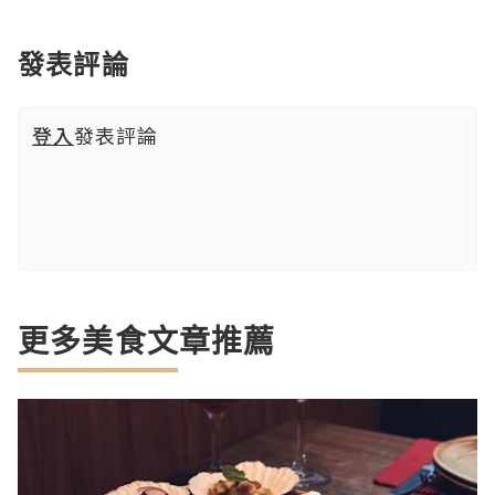
發表評論
登入
發表評論
更多美食文章推薦