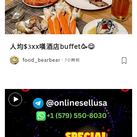
人均$3xx嘆酒店buffet🥳😋
food_bearbear
7小時前