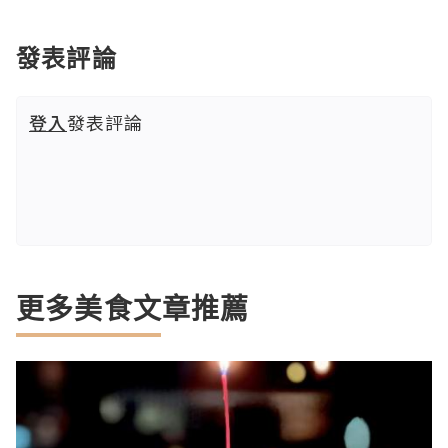
發表評論
登入
發表評論
更多美食文章推薦