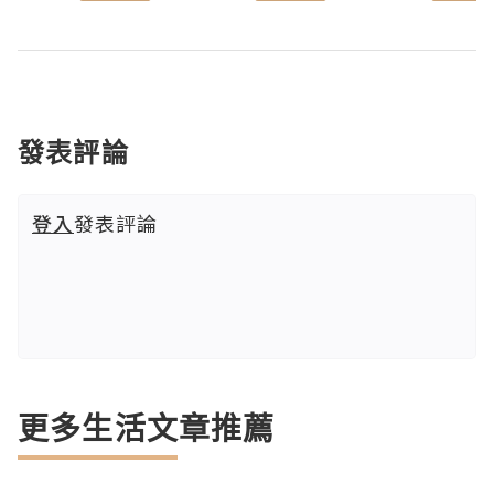
發表評論
登入
發表評論
更多生活文章推薦