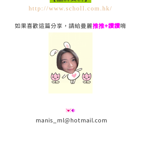
http://www.scholl.com.hk/
如果喜歡這篇分享，請給曼麗
推推+讚讚
唷
manis_ml@hotmail.com