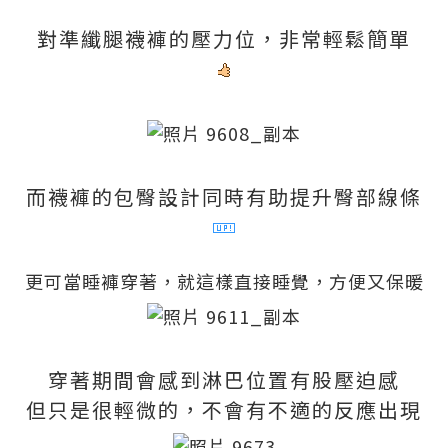
對準纖腿襪褲的壓力位，非常輕鬆簡單
而襪褲的包臀設計同時有助提升臀部線條
更可當睡褲穿著，就這樣直接睡覺，方便又保暖
穿著期間會感到淋巴位置有股壓迫感
但只是很輕微的，不會有不適的反應出現