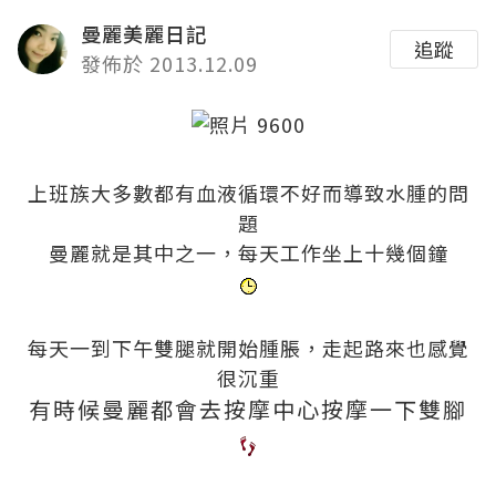
曼麗美麗日記
追蹤
發佈於 2013.12.09
上班族大多數都有血液循環不好而導致水腫的問
題
曼麗就是其中之一，每天工作坐上十幾個鐘
每天一到下午雙腿就開始腫脹，走起路來也感覺
很沉重
有時候曼麗都會去按摩中心按摩一下雙腳