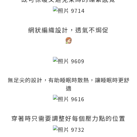
網狀編織設計，透氣不焗促
無足尖的設計，有助睡眠時散熱，讓睡眠時更舒
適
穿著時只需要調整好每個壓力點的位置