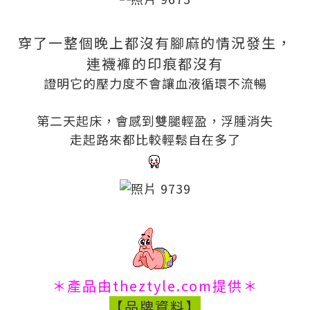
穿了一整個晚上都沒有腳麻的情況發生，
連襪褲的印痕都沒有
證明它的壓力度不會讓血液循環不流暢
第二天起床，會感到雙腿輕盈，浮腫消失
走起路來都比較輕鬆自在多了
＊產品由theztyle.com提供＊
【品牌資料】