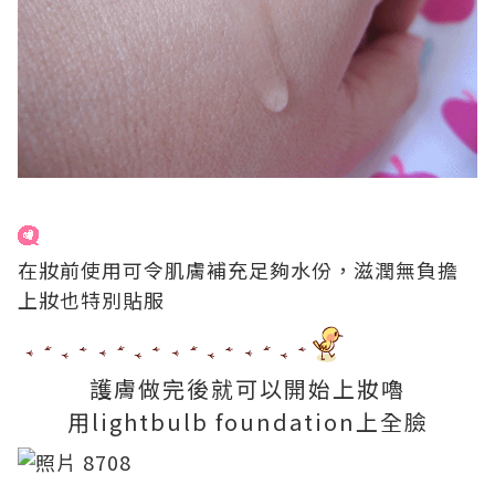
在妝前使用可令肌膚補充足夠水份，滋潤無負擔
上妝也特別貼服
護膚做完後就可以開始上妝嚕
用lightbulb foundation上全臉