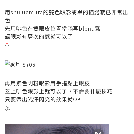
用shu uemura的雙色眼影簡單的描繪就已非常出
色
先用啡色在雙眼皮位置塗滿再blend鬆
讓眼影有層次的感就可以了
再用紫色閃粉眼影用手指點上眼皮
蓋上啡色眼影上就可以了，不需要什麼技巧
只要帶出光澤閃亮的效果就OK