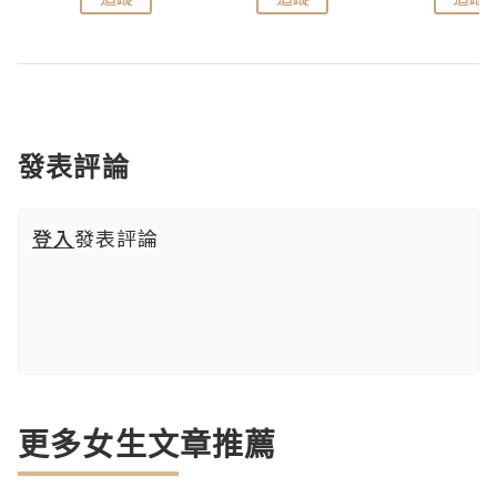
發表評論
登入
發表評論
更多女生文章推薦