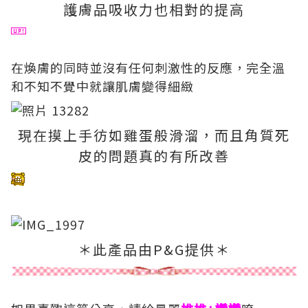
護膚品吸收力也相對的提高
在煥膚的同時並沒有任何刺激性的反應，完全溫
和不知不覺中就讓肌膚變得細緻
現在摸上手彷如雞蛋般滑溜，而且角質死
皮的問題真的有所改善
＊此產品由P&G提供＊