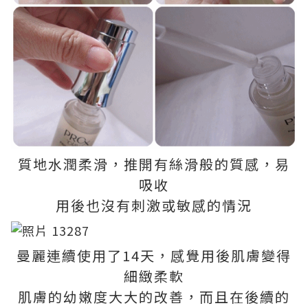
質地水潤柔滑，推開有絲滑般的質感，易
吸收
用後也沒有刺激或敏感的情況
曼麗連續使用了14天，感覺用後肌膚變得
細緻柔軟
肌膚的幼嫩度大大的改善，而且在後續的