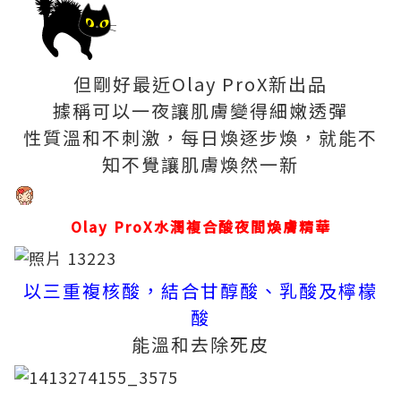
但剛好最近Olay ProX新出品
據稱可以一夜讓肌膚變得細嫩透彈
性質溫和不刺激，每日煥逐步煥，就能不
知不覺讓肌膚煥然一新
Olay ProX水潤複合酸夜間煥膚精華
以三重複核酸，結合甘醇酸、乳酸及檸檬
酸
能溫和去除死皮