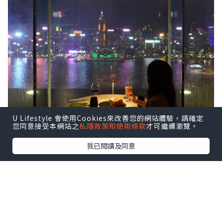
U Lifestyle 會使用Cookies來改善您的網站體驗，請確定
您同意接受本網站之
私隱政策和使用條款
才可繼續瀏覽。
我已閱讀及同意
在 Felix由設計大師 Philippe Starck 操
刀、充滿未來感的鏡面空間，另一邊就是