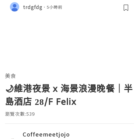
trdgfdg
5小時前
美食
🌙維港夜景 x 海景浪漫晚餐｜半
島酒店 28/F Felix
瀏覽次數:539
Coffeemeetjojo