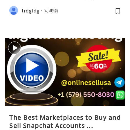
trdgfdg
3小時前
The Best Marketplaces to Buy and
Sell Snapchat Accounts ...