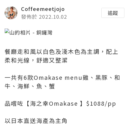
Coffeemeetjojo
追蹤
發佈於 2022.10.02
餐廳走和風以白色及淺木色為主調，配上
柔和光線，舒適又整潔
一共有6款Omakase menu雞、黑豚、和
牛、海鮮、魚、蟹
品嚐咗【海之幸Omakase 】$1088/pp
以日本直送海產為主角