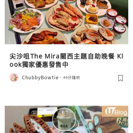
尖沙咀The Mira關西主題自助晚餐 Kl
ook獨家優惠發售中
ChubbyBowtie
49分鐘前