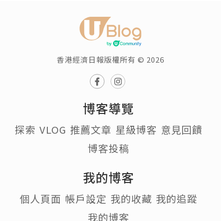
香港經濟日報版權所有 © 2026
博客導覽
探索
VLOG
推薦文章
星級博客
意見回饋
博客投稿
我的博客
個人頁面
帳戶設定
我的收藏
我的追蹤
我的博客