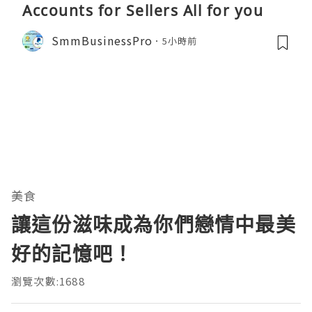
Accounts for Sellers All for you
SmmBusinessPro
5小時前
美食
讓這份滋味成為你們戀情中最美
好的記憶吧！
瀏覽次數:1688