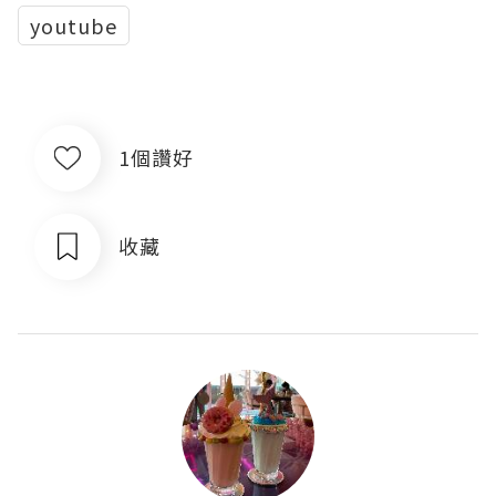
youtube
1個讚好
收藏