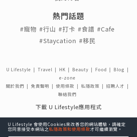
熱門話題
#寵物
#行山
#打卡
#食譜
#Cafe
#Staycation
#移民
U Lifestyle
|
Travel
|
HK
|
Beauty
|
Food
|
Blog
|
e-zone
關於我們 |
免責聲明 |
使用條款 |
私隱政策 |
招聘人才 |
聯絡我們
下載 U Lifestyle應用程式
U Lifestyle 會使用Cookies來改善您的網站體驗，請確定
您同意接受本網站之
私隱政策和使用條款
才可繼續瀏覽。