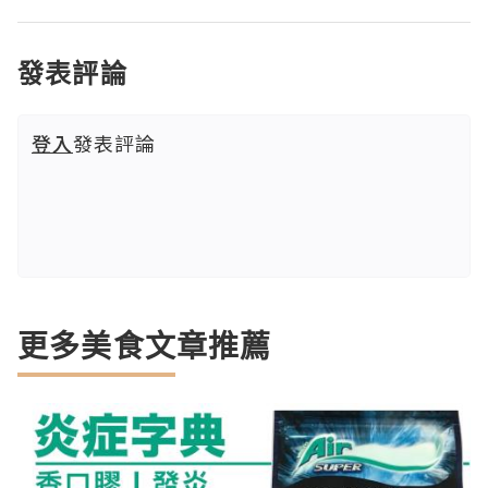
發表評論
登入
發表評論
更多美食文章推薦