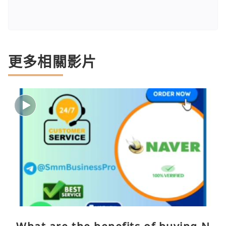
更多相關影片