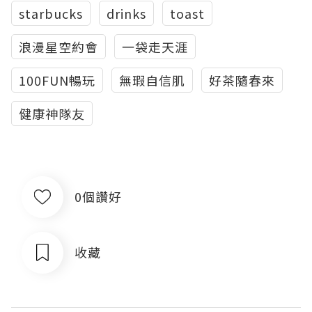
starbucks
drinks
toast
浪漫星空約會
一袋走天涯
100FUN暢玩
無瑕自信肌
好茶隨春來
健康神隊友
0個讚好
收藏