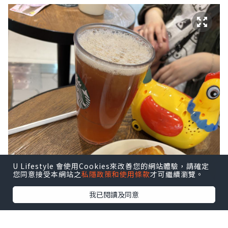
U Lifestyle 會使用Cookies來改善您的網站體驗，請確定
您同意接受本網站之
私隱政策和使用條款
才可繼續瀏覽。
我已閱讀及同意