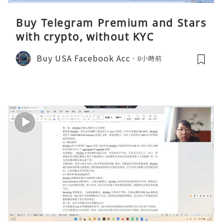
Buy Telegram Premium and Stars
with crypto, without KYC
Buy USA Facebook Acc
8小時前