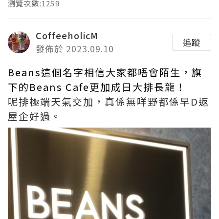
瀏覽次數:1259
CoffeeholicM
追蹤
發佈於 2023.09.10
Beans這個名字相信大家都唔會陌生，旗
下的Beans Cafe更加成日大排長龍！
呢排極端天氣交加，真係無咩野都係早D返
屋企好過。