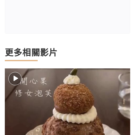
更多相關影片