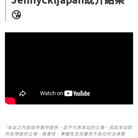
😘
*本站之內容由作者所提供，並不代表本站的立場。因此本站對
所有博客的立場、真實性、準確性及完整性不負任何法律責