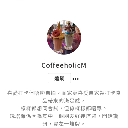
CoffeeholicM
追蹤
喜愛打卡但唔叻自拍。而家更喜愛自家製打卡食
品帶來的滿足感。

樣樣都想同會試，但係樣樣都唔專。

玩塔羅係因為其中一個朋友好迷塔羅，開始鑽
研，買左一堆牌。
