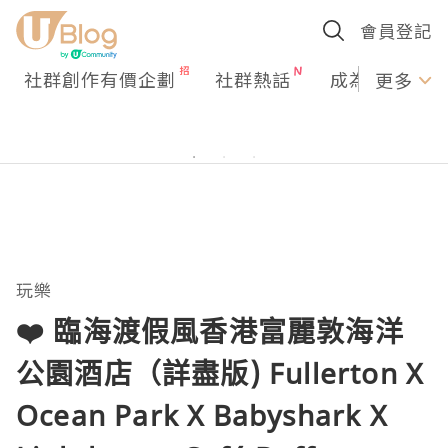
會員登記
社群創作有價企劃
社群熱話
成為U Creato
更多
玩樂
❤️ 臨海渡假風香港富麗敦海洋
公園酒店（詳盡版) Fullerton X
Ocean Park X Babyshark X