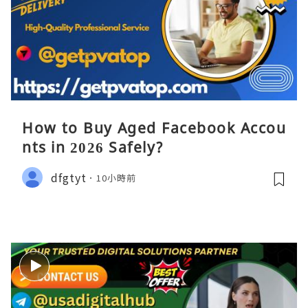
How to Buy Aged Facebook Accou
nts in 2026 Safely?
dfgtyt
10小時前