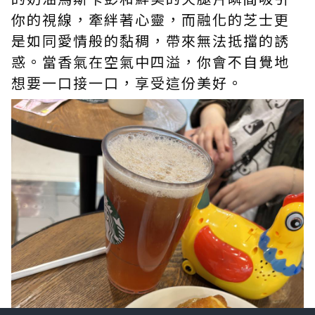
你的視線，牽絆著心靈，而融化的芝士更
是如同愛情般的黏稠，帶來無法抵擋的誘
惑。當香氣在空氣中四溢，你會不自覺地
想要一口接一口，享受這份美好。