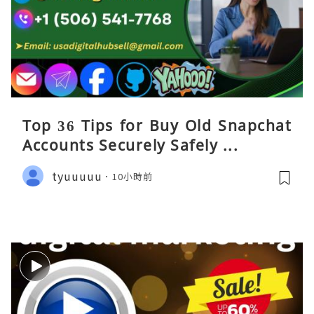
Top 36 Tips for Buy Old Snapchat
Accounts Securely Safely ...
tyuuuuu
10小時前