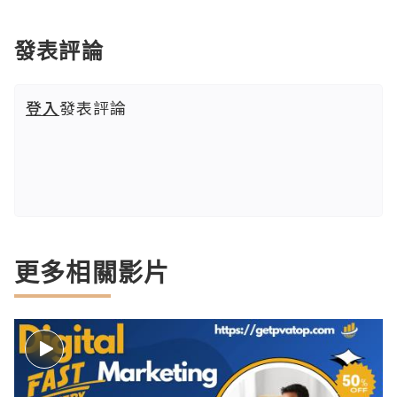
發表評論
登入
發表評論
更多相關影片