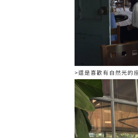
>還是喜歡有自然光的