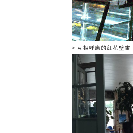
> 互相呼應的紅花壁畫