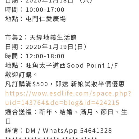
時間：10:00-17:00
地點：屯門仁愛廣場
市集2：天經地義生活館
日期：2020年1月19日(日）
時間：12:00-18:00
地點：旺角太子道西Good Point 1/F
歡迎訂購。
凡訂購滿
$500
，即送
新娘試妝半價優惠
https://wow.esdlife.com/space.php?
uid=143764&do=blog&id=424215
適合送禮：新年、結婚、滿月、節日、生
日
詳情：
DM / WhatsApp 54641328