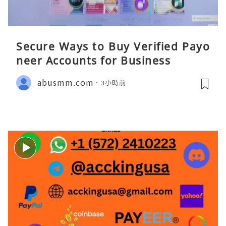
Secure Ways to Buy Verified Payo
neer Accounts for Business
abusmm.com
3小時前