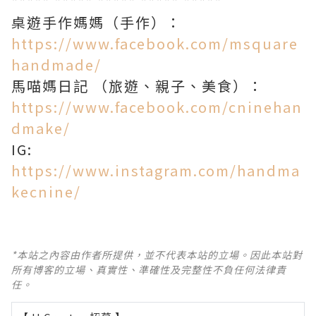
***** ***** ***** ***** *****
桌遊手作媽媽（手作）：
https://www.facebook.com/msquare
handmade/
馬喵媽日記
（旅遊、親子、美食）：
https://www.facebook.com/cninehan
dmake/
IG:
https://www.instagram.com/handma
kecnine/
*本站之內容由作者所提供，並不代表本站的立場。因此本站對
所有博客的立場、真實性、準確性及完整性不負任何法律責
任。