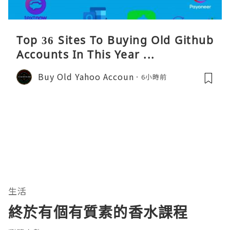
Top 36 Sites To Buying Old Github
Accounts In This Year ...
Buy Old Yahoo Accoun
6小時前
生活
終於有個有質素的香水課程