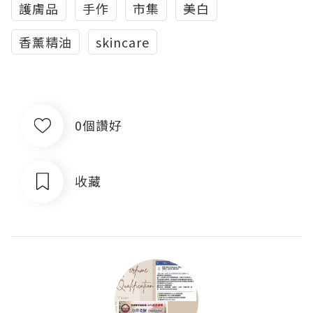
護膚品
手作
市集
美白
香薰精油
skincare
0個讚好
收藏