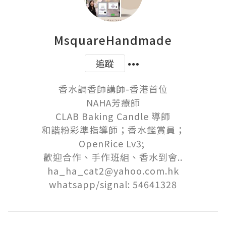
MsquareHandmade
追蹤
香水調香師講師-香港首位

NAHA芳療師

CLAB Baking Candle 導師

和諧粉彩準指導師；香水鑑賞員；

OpenRice Lv3; 

歡迎合作、手作班組、香水到會..

ha_ha_cat2@yahoo.com.hk
