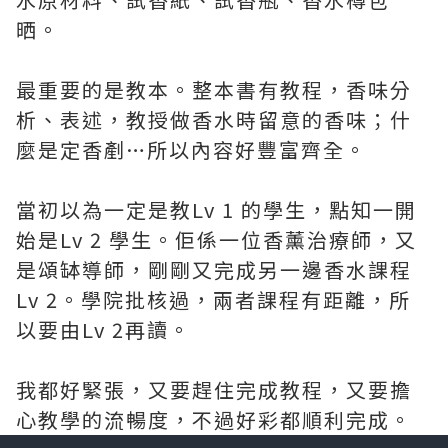
晒。
最重要的是教本。整本書有教程，香味分
析、表述，教授做香水時留意的香味；什
麼是定香剷…所以內容好豐富齊全。
當初以為一定是教Lv 1 的學生，點知一開
始是Lv 2 學生。佢係一位香薰治療師，又
是頌缽導師，剛剛又完成另一邊香水課程
Lv 2。學院批核過，兩者課程有距離，所
以要由Lv 2再讀。
我都好緊張，又要趕住完成教程，又要擔
心教學的流暢度，不過好彩都順利完成。