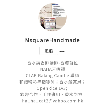
MsquareHandmade
追蹤
香水調香師講師-香港首位

NAHA芳療師

CLAB Baking Candle 導師

和諧粉彩準指導師；香水鑑賞員；

OpenRice Lv3; 

歡迎合作、手作班組、香水到會..

ha_ha_cat2@yahoo.com.hk
