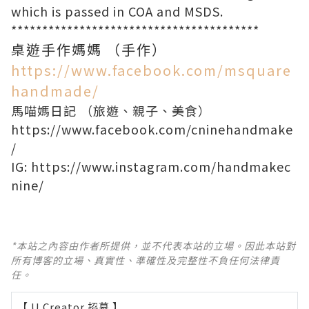
which is passed in COA and MSDS.
****************************************
桌遊手作媽媽 （手作）
https://www.facebook.com/msquare
handmade/
馬喵媽日記 （旅遊、親子、美食）
https://www.facebook.com/cninehandmake
/
IG:
https://www.instagram.com/handmakec
nine/
*本站之內容由作者所提供，並不代表本站的立場。因此本站對
所有博客的立場、真實性、準確性及完整性不負任何法律責
任。
【 U Creator 招募 】