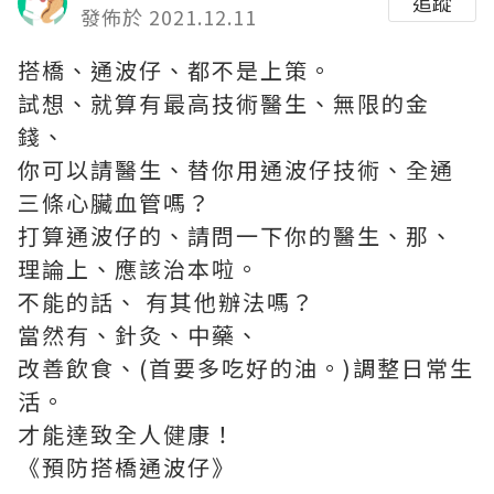
追蹤
發佈於 2021.12.11
搭橋、通波仔、都不是上策。
試想、就算有最高技術醫生、無限的金
錢、
你可以請醫生、替你用通波仔技術、全通
三條心臟血管嗎？
打算通波仔的、請問一下你的醫生、那、
理論上、應該治本啦。
不能的話、 有其他辦法嗎？
當然有、針灸、中藥、
改善飲食、(首要多吃好的油。)調整日常生
活。
才能達致全人健康！
《預防搭橋通波仔》