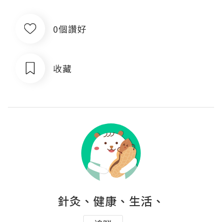
0個讚好
收藏
針灸、健康、生活、