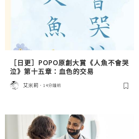
［日更］POPO原創大賞《人魚不會哭
泣》第十五章：血色的交易
艾米莉
14分鐘前