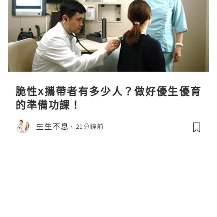
脆性x攜帶者有多少人？做好優生優育
的準備功課！
生生不息
21分鐘前