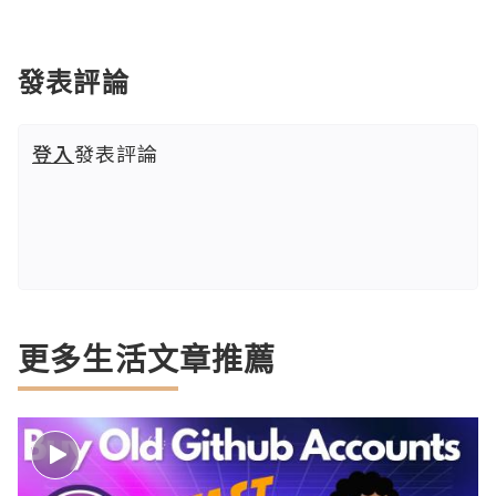
發表評論
登入
發表評論
更多生活文章推薦