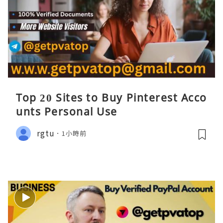
Top 20 Sites to Buy Pinterest Acco
unts Personal Use
rgtu
1小時前