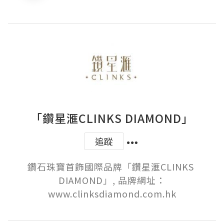
「鑽星滙CLINKS DIAMOND」
追蹤
鑽石珠寶首飾國際品牌「鑽星滙CLINKS 
DIAMOND」, 品牌網址：
www.clinksdiamond.com.hk