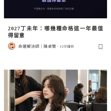
2027丁未年：哪幾種命格這一年最值
得留意
命運解決師｜陳卓賢
32分鐘前