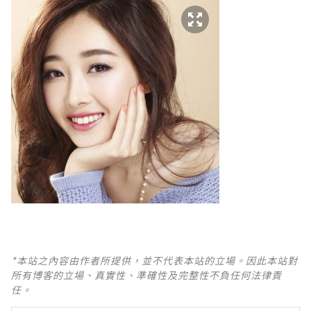
*本站之內容由作者所提供，並不代表本站的立場。因此本站對
所有博客的立場、真實性、準確性及完整性不負任何法律責
任。