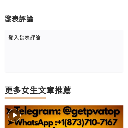
發表評論
登入
發表評論
更多女生文章推薦