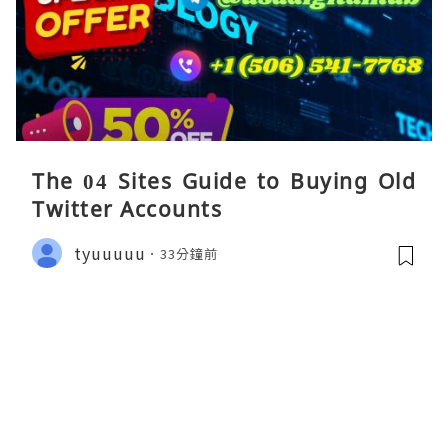
The 04 Sites Guide to Buying Old
Twitter Accounts
tyuuuuu
33分鐘前