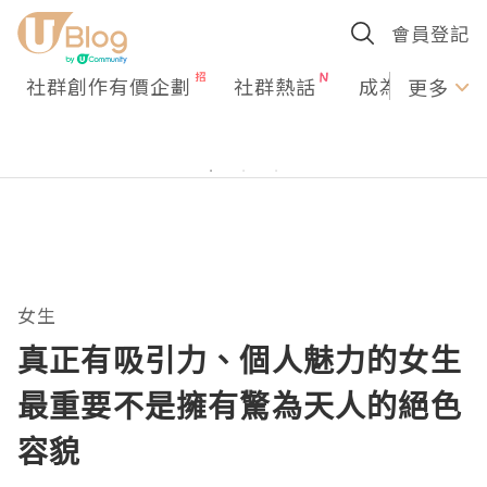
會員登記
社群創作有價企劃
社群熱話
成為U Creato
更多
女生
真正有吸引力、個人魅力的女生
最重要不是擁有驚為天人的絕色
容貌