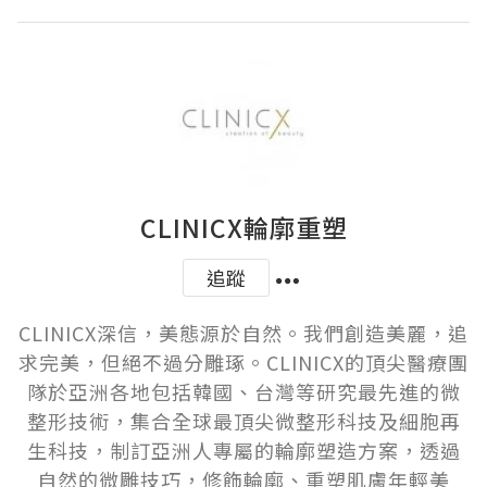
CLINICX輪廓重塑
追蹤
CLINICX深信，美態源於自然。我們創造美麗，追
求完美，但絕不過分雕琢。CLINICX的頂尖醫療團
隊於亞洲各地包括韓國、台灣等研究最先進的微
整形技術，集合全球最頂尖微整形科技及細胞再
生科技，制訂亞洲人專屬的輪廓塑造方案，透過
自然的微雕技巧，修飾輪廓、重塑肌膚年輕美