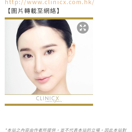
http://www.clinicx.com.hk/
【圖片轉載至網絡】
*本站之內容由作者所提供，並不代表本站的立場。因此本站對