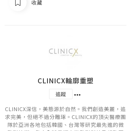
收藏
CLINICX輪廓重塑
追蹤
CLINICX深信，美態源於自然。我們創造美麗，追
求完美，但絕不過分雕琢。CLINICX的頂尖醫療團
隊於亞洲各地包括韓國、台灣等研究最先進的微