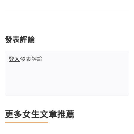
發表評論
登入
發表評論
更多女生文章推薦