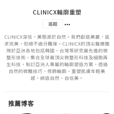
CLINICX輪廓重塑
追蹤
CLINICX深信，美態源於自然。我們創造美麗，追
求完美，但絕不過分雕琢。CLINICX的頂尖醫療團
隊於亞洲各地包括韓國、台灣等研究最先進的微
整形技術，集合全球最頂尖微整形科技及細胞再
生科技，制訂亞洲人專屬的輪廓塑造方案，透過
自然的微雕技巧，修飾輪廓、重塑肌膚年輕美
感，締造自然、自信美。
推薦博客