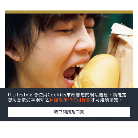
U Lifestyle 會使用Cookies來改善您的網站體驗，請確定
您同意接受本網站之
私隱政策和使用條款
才可繼續瀏覽。
我已閱讀及同意