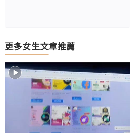
更多女生文章推薦