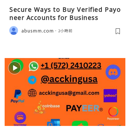
Secure Ways to Buy Verified Payo
neer Accounts for Business
abusmm.com
2小時前