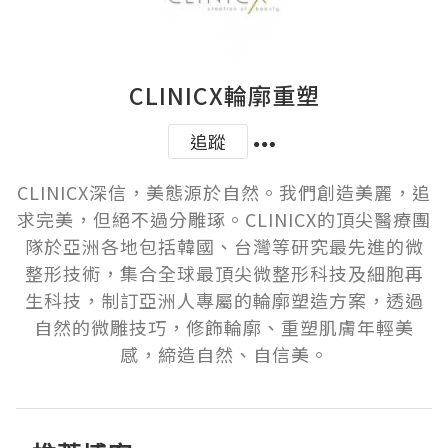
CLINICX輪廓重塑
追蹤
CLINICX深信，美態源於自然。我們創造美麗，追
求完美，但絕不過分雕琢。CLINICX的頂尖醫療團
隊於亞洲各地包括韓國、台灣等研究最先進的微
整形技術，集合全球最頂尖微整形科技及細胞再
生科技，制訂亞洲人專屬的輪廓塑造方案，透過
自然的微雕技巧，修飾輪廓、重塑肌膚年輕美
感，締造自然、自信美。