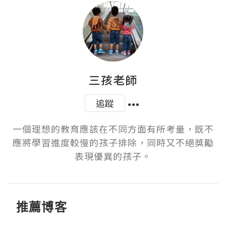
三孩老師
追蹤
一個理想的教育應該在不同方面有所考量，既不
應將學習進度較慢的孩子排除，同時又不絕獎勵
表現優異的孩子。
推薦博客