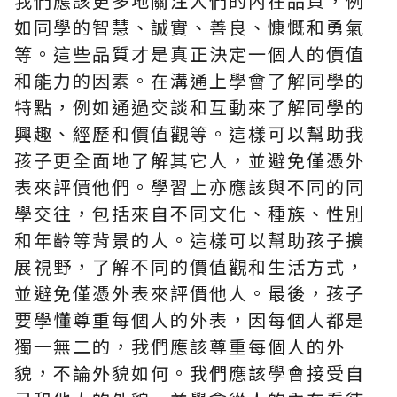
我們應該更多地關注人們的內在品質，例
如同學的智慧、誠實、善良、慷慨和勇氣
等。這些品質才是真正決定一個人的價值
和能力的因素。在溝通上學會了解同學的
特點，例如通過交談和互動來了解同學的
興趣、經歷和價值觀等。這樣可以幫助我
孩子更全面地了解其它人，並避免僅憑外
表來評價他們。學習上亦應該與不同的同
學交往，包括來自不同文化、種族、性別
和年齡等背景的人。這樣可以幫助孩子擴
展視野，了解不同的價值觀和生活方式，
並避免僅憑外表來評價他人。最後，孩子
要學懂尊重每個人的外表，因每個人都是
獨一無二的，我們應該尊重每個人的外
貌，不論外貌如何。我們應該學會接受自