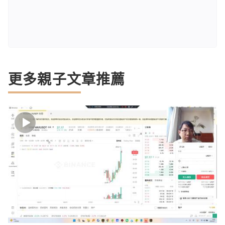
更多親子文章推薦