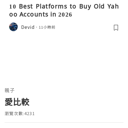
10 Best Platforms to Buy Old Yah
oo Accounts in 2026
Devid
11小時前
親子
愛比較
瀏覽次數:4231