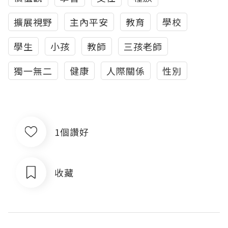
擴展視野
主內平安
教育
學校
學生
小孩
教師
三孩老師
獨一無二
健康
人際關係
性別
1個讚好
收藏