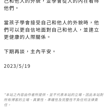
己和他人的外貌，並學會從人的內在看待
他們。
當孩子學會接受自己和他人的外貌時，他
們可以更自信地面對自己和他人，並建立
更健康的人際關係。
下期再談，主內平安。
2023/5/19
*本站之內容由作者所提供，並不代表本站的立場。因此本站對
所有博客的立場、真實性、準確性及完整性不負任何法律責
任。