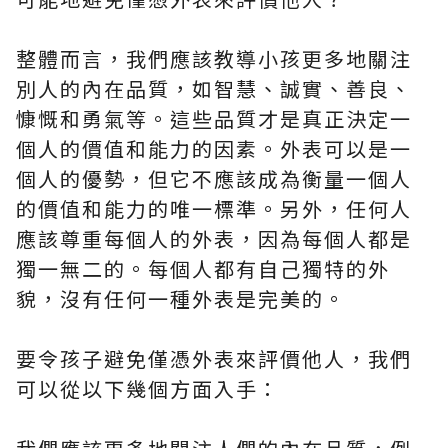
整體而言，我們應該教導小孩更多地關注
別人的內在品質，如智慧、誠實、善良、
慷慨和勇氣等。這些品質才是真正決定一
個人的價值和能力的因素。外表可以是一
個人的優勢，但它不應該成為衡量一個人
的價值和能力的唯一標準。另外，任何人
應該尊重每個人的外表，因為每個人都是
獨一無二的。每個人都有自己獨特的外
貌，沒有任何一種外表是完美的。
要令孩子避免僅憑外表來評價他人，我們
可以從以下幾個方面入手：