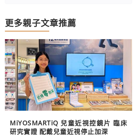
更多親子文章推薦
MiYOSMARTiQ 兒童近視控鏡片 臨床
研究實證 配戴兒童近視停止加深