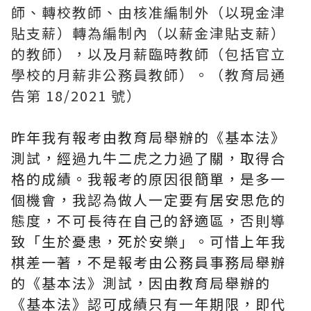
師、轉校教師、由核准編制外（以現金津
貼支薪）轉為編制內（以薪金津貼支薪）
的教師），以及月薪臨時教師（包括官立
學校的月薪非公務員教師）。（教育局通
告第 18/2021 號）
昨年我有報考由教育局舉辦的《基本法》
測試，經過九牛二虎之力過了關，取得合
格的成績。我報考的原因很簡單，是多一
個機會，我認為做人一定要有居安思危的
態度，不可長待在自己的舒適區，否則導
致「生於憂患，死於安樂」。可惜上年我
棋差一著，不是報考由公務員事務局舉辦
的《基本法》測試，因由教育局舉辦的
《基本法》認可成績只有一年期限，即代