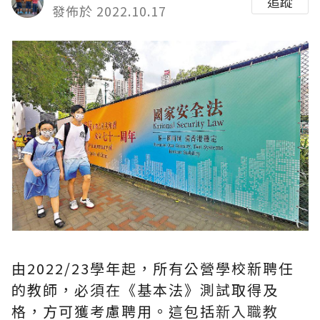
追蹤
發佈於 2022.10.17
由2022/23學年起，所有公營學校新聘任
的教師，必須在《基本法》測試取得及
格，方可獲考慮聘用。這包括
新入職教