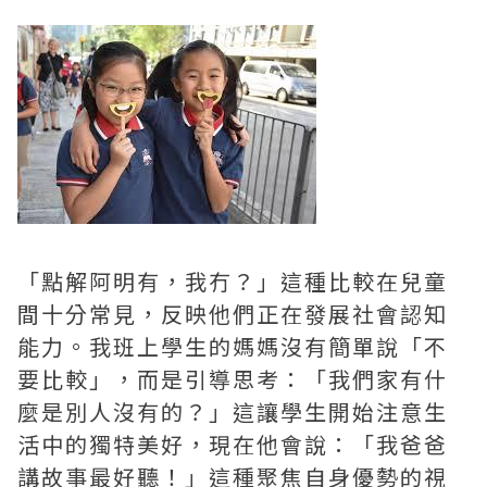
「點解阿明有，我冇？」這種比較在兒童
間十分常見，反映他們正在發展社會認知
能力。我班上學生的媽媽沒有簡單說「不
要比較」，而是引導思考：「我們家有什
麼是別人沒有的？」這讓學生開始注意生
活中的獨特美好，現在他會說：「我爸爸
講故事最好聽！」這種聚焦自身優勢的視