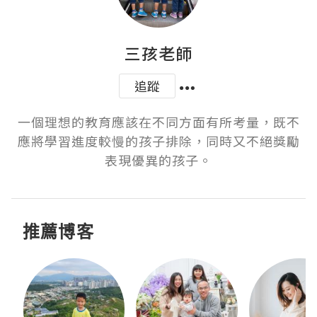
三孩老師
追蹤
一個理想的教育應該在不同方面有所考量，既不
應將學習進度較慢的孩子排除，同時又不絕獎勵
表現優異的孩子。
推薦博客