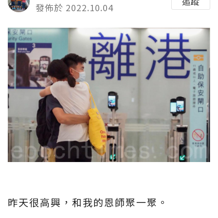
追蹤
發佈於 2022.10.04
昨天很高興，和我的恩師聚一聚。