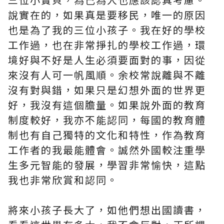
說實在的，如果真是要移民，唯一的原因
也是為了我的三位小孩子。我在好的學校
工作過，也在非常掙扎的學校工作過，環
境好與不好是人生必須要面對的事，因從
來沒有人可一帆風順。余校常說離與不離
沒有對與錯，如果只是幻想外面的世界更
好，我沒有這個膽量。如果說外面的教育
制度較好，我亦不能認同，每國的教育體
制也有自己獨特的文化和特性，作為教育
工作者的我最能體會。誠然外國較注重學
生多元智能的發展，學習非常愉快，這點
我也非常欣賞和認同。
將來小孩子長大了，如他們想出國讀書，