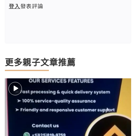
登入
發表評論
更多親子文章推薦