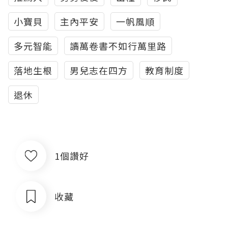
小寶貝
主內平安
一帆風順
多元智能
讀萬卷書不如行萬里路
落地生根
男兒志在四方
教育制度
退休
1個讚好
收藏