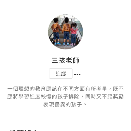
三孩老師
追蹤
一個理想的教育應該在不同方面有所考量，既不
應將學習進度較慢的孩子排除，同時又不絕獎勵
表現優異的孩子。