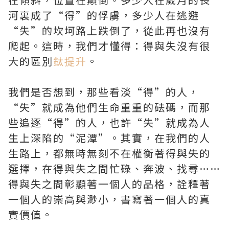
河裏成了“得”的俘虜，多少人在逃避
“失”的坎坷路上跌倒了，從此再也沒有
爬起。這時，我們才懂得：得與失沒有很
大的區別
鈦提升
。
我們是否想到，那些看淡“得”的人，
“失”就成為他們生命重重的砝碼，而那
些追逐“得”的人，也許“失”就成為人
生上深陷的“泥潭”。其實，在我們的人
生路上，都無時無刻不在權衡著得與失的
選擇，在得與失之間忙碌、奔波、找尋……
得與失之間彰顯著一個人的品格，詮釋著
一個人的崇高與渺小，書寫著一個人的真
實價值。