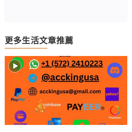
更多生活文章推薦