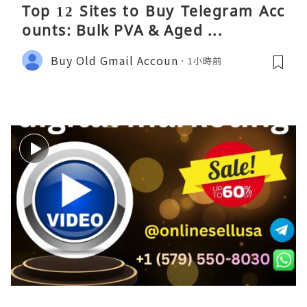
Top 12 Sites to Buy Telegram Acc
ounts: Bulk PVA & Aged ...
Buy Old Gmail Accoun
1小時前