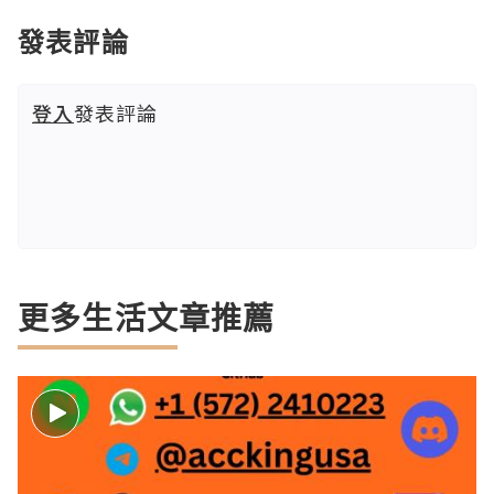
發表評論
登入
發表評論
更多生活文章推薦