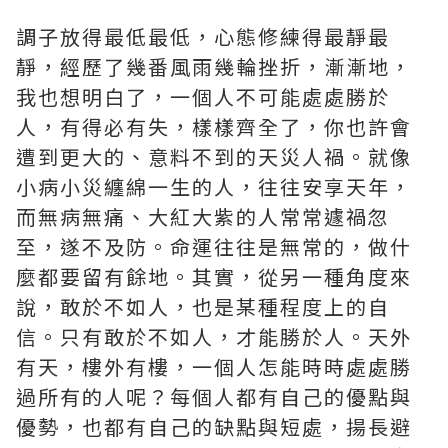
調子放得最低最低，心態修練得最靜最
靜，經歷了幾番風雨幾輪挫折，漸漸地，
我也想明白了，一個人不可能處處勝於
人，有得必有失，樣樣齊全了，你也許會
遭到更大的、意料不到的天災人禍。就像
小病小災纏綿一生的人，往往安享天年，
而無病無痛、大紅大紫的人常常遽禍忽
至，遂不及防。命運往往是無常的，做什
麼都要留有餘地。其實，從另一種角度來
說，敢於不如人，也是某種程度上的自
信。只有敢於不如人，才能勝於人。天外
有天，樓外有樓，一個人怎能時時處處勝
過所有的人呢？每個人都有自己的優點與
優勢，也都有自己的缺點與短處，揚長避