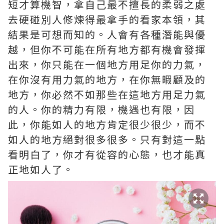
短才算機智，拿自己最不擅長的柔弱之處
去硬碰別人修煉得最拿手的看家本領，其
結果是可想而知的。人會有各種潛能與優
越，但你不可能在所有地方都有機會發揮
出來，你只能在一個地方用足你的力氣，
在你沒有用力氣的地方，在你無暇顧及的
地方，你必然不如那些在這地方用足力氣
的人。你的精力有限，機遇也有限，因
此，你能如人的地方肯定很少很少，而不
如人的地方絕對很多很多。只有對這一點
看明白了，你才有從容的心態，也才能真
正地如人了。