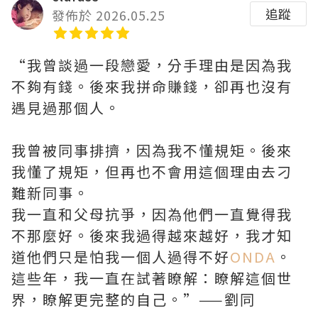
追蹤
發佈於 2026.05.25
“我曾談過一段戀愛，分手理由是因為我
不夠有錢。後來我拼命賺錢，卻再也沒有
遇見過那個人。
我曾被同事排擠，因為我不懂規矩。後來
我懂了規矩，但再也不會用這個理由去刁
難新同事。
我一直和父母抗爭，因為他們一直覺得我
不那麼好。後來我過得越來越好，我才知
道他們只是怕我一個人過得不好
ONDA
。
這些年，我一直在試著瞭解：瞭解這個世
界，瞭解更完整的自己。”——劉同