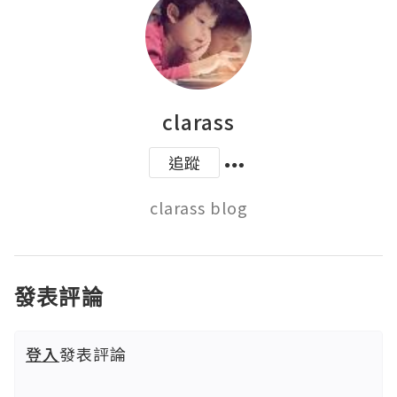
clarass
追蹤
clarass blog
發表評論
登入
發表評論