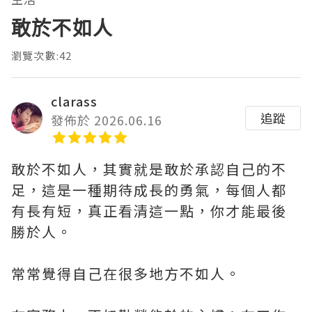
敢於不如人
瀏覽次數:42
clarass
追蹤
發佈於 2026.06.16
敢於不如人，其實就是敢於承認自己的不
足，這是一種期待成長的勇氣，每個人都
有長有短，真正看清這一點，你才能最後
勝於人。
常常覺得自己在很多地方不如人。