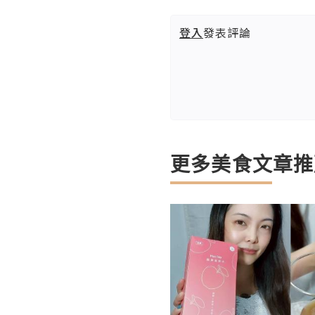
登入
發表評論
更多美食文章推