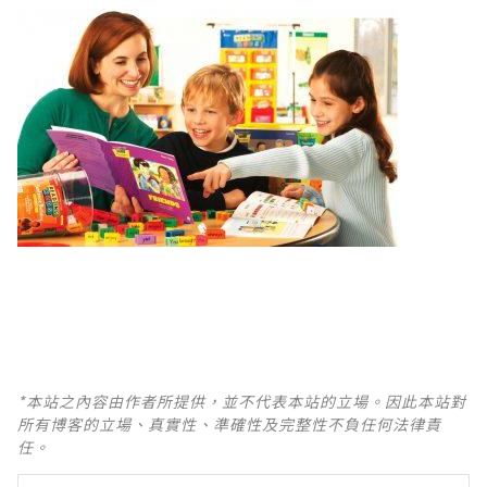
*本站之內容由作者所提供，並不代表本站的立場。因此本站對
所有博客的立場、真實性、準確性及完整性不負任何法律責
任。