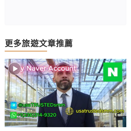
更多旅遊文章推薦