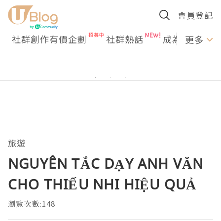
會員登記
社群創作有價企劃
社群熱話
成為U Creato
更多
旅遊
NGUYÊN TẮC DẠY ANH VĂN
CHO THIẾU NHI HIỆU QUẢ
瀏覽次數:148