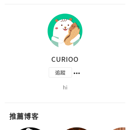
CURIOO
追蹤
hi
推薦博客