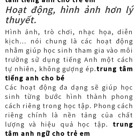
Hoạt động, hình ảnh hơn lý
thuyết.
Hình ảnh, trò chơi, nhạc họa, diễn
kịch… nói chung là các hoạt động
nhằm giúp học sinh tham gia vào môi
trường sử dụng tiếng Anh một cách
tự nhiên, không gượng ép.
trung tâm
tiếng anh cho bé
Các hoạt động đa dạng sẽ giúp học
sinh từng bước hình thành phong
cách riêng trong học tập. Phong cách
riêng chính là nền tảng của chất
lượng và hiệu quả học tập.
trung
tâm anh ngữ cho trẻ em