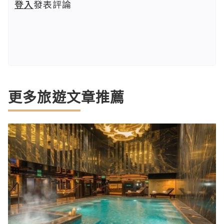
登入
發表評論
更多旅遊文章推薦