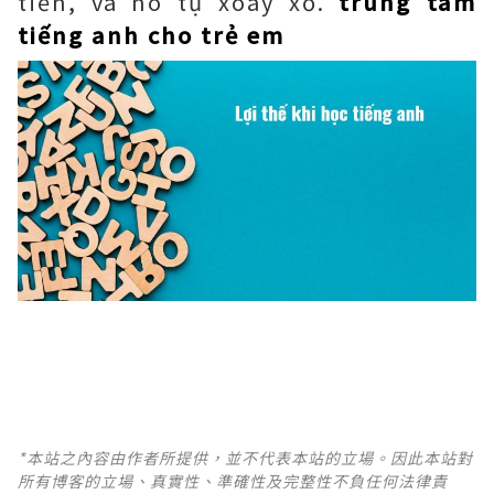
tiền, và nó tự xoay xở.
trung tâm
tiếng anh cho trẻ em
*本站之內容由作者所提供，並不代表本站的立場。因此本站對
所有博客的立場、真實性、準確性及完整性不負任何法律責