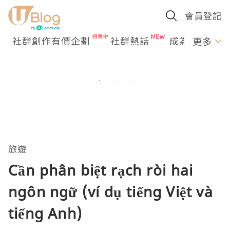
會員登記
社群創作有價企劃
社群熱話
成為U Creato
更多
旅遊
Cần phân biệt rạch ròi hai
ngôn ngữ (ví dụ tiếng Việt và
tiếng Anh)