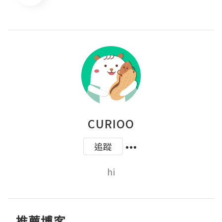
CURIOO
追蹤
hi
推薦博客