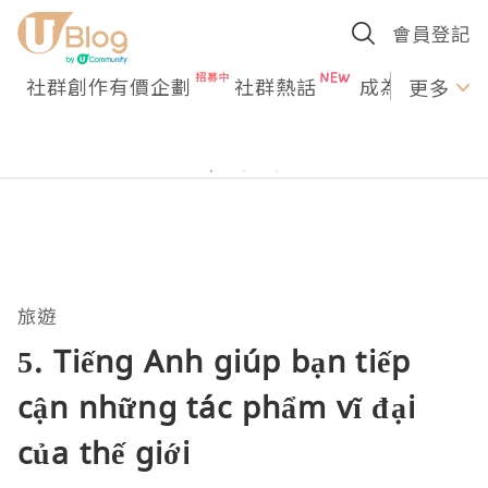
會員登記
社群創作有價企劃
社群熱話
成為U Creato
更多
旅遊
5. Tiếng Anh giúp bạn tiếp
cận những tác phẩm vĩ đại
của thế giới