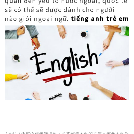
quan đến yếu tố nước ngoài, quốc tế
sẽ có thể sẽ được dành cho người
nào giỏi ngoại ngữ.
tiếng anh trẻ em
*本站之內容由作者所提供，並不代表本站的立場。因此本站對