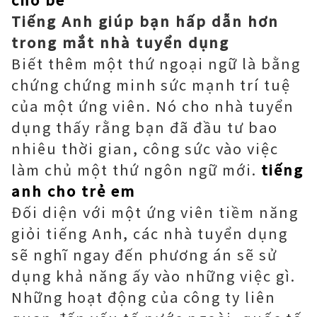
Tiếng Anh giúp bạn hấp dẫn hơn
trong mắt nhà tuyển dụng
Biết thêm một thứ ngoại ngữ là bằng
chứng chứng minh sức mạnh trí tuệ
của một ứng viên. Nó cho nhà tuyển
dụng thấy rằng bạn đã đầu tư bao
nhiêu thời gian, công sức vào việc
làm chủ một thứ ngôn ngữ mới.
tiếng
anh cho trẻ em
Đối diện với một ứng viên tiềm năng
giỏi tiếng Anh, các nhà tuyển dụng
sẽ nghĩ ngay đến phương án sẽ sử
dụng khả năng ấy vào những việc gì.
Những hoạt động của công ty liên