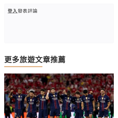
登入
發表評論
更多旅遊文章推薦