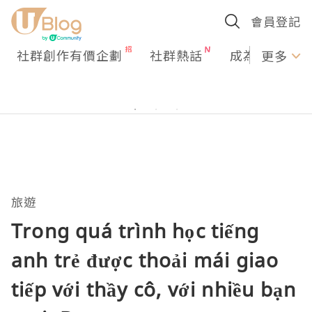
會員登記
社群創作有價企劃
社群熱話
成為U Creato
更多
旅遊
Trong quá trình học tiếng
anh trẻ được thoải mái giao
tiếp với thầy cô, với nhiều bạn