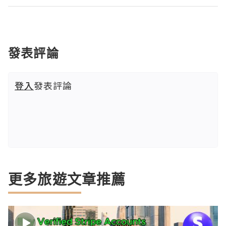
發表評論
登入
發表評論
更多旅遊文章推薦