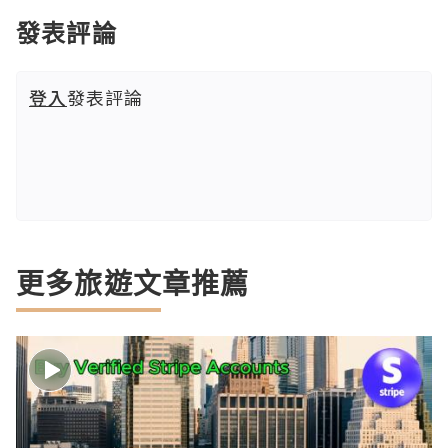
發表評論
登入
發表評論
更多旅遊文章推薦