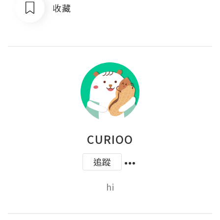
收藏
CURIOO
追蹤
hi