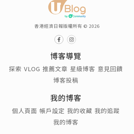
香港經濟日報版權所有 © 2026
博客導覽
探索
VLOG
推薦文章
星級博客
意見回饋
博客投稿
我的博客
個人頁面
帳戶設定
我的收藏
我的追蹤
我的博客