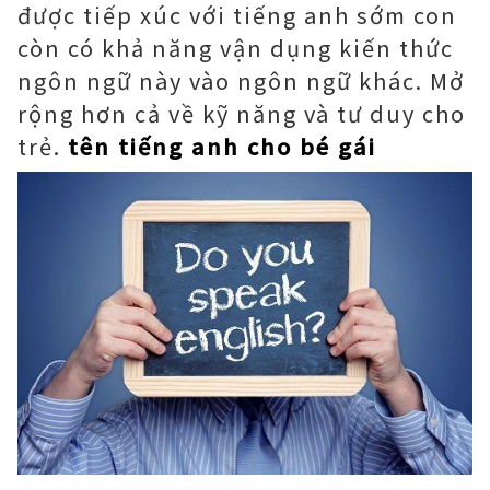
được tiếp xúc với tiếng anh sớm con
còn có khả năng vận dụng kiến thức
ngôn ngữ này vào ngôn ngữ khác. Mở
rộng hơn cả về kỹ năng và tư duy cho
trẻ.
tên tiếng anh cho bé gái