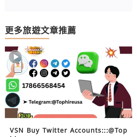
更多旅遊文章推薦
VSN Buy Twitter Accounts:::@Top