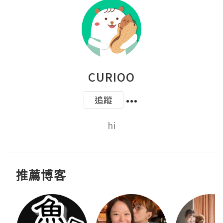
CURIOO
追蹤
hi
推薦博客