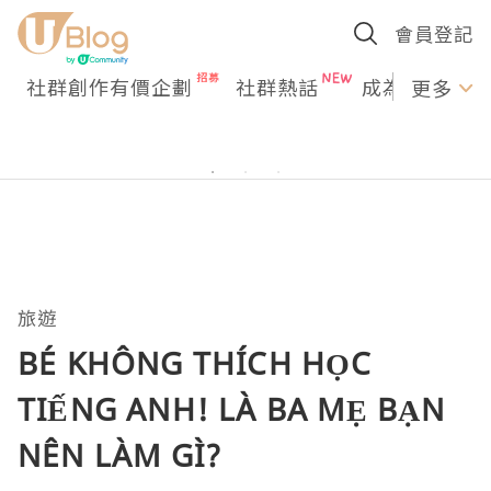
會員登記
社群創作有價企劃
社群熱話
成為U Creato
更多
旅遊
BÉ KHÔNG THÍCH HỌC
TIẾNG ANH! LÀ BA MẸ BẠN
NÊN LÀM GÌ?