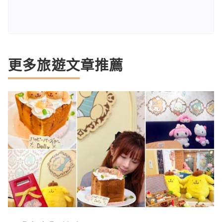
更多旅遊文章推薦