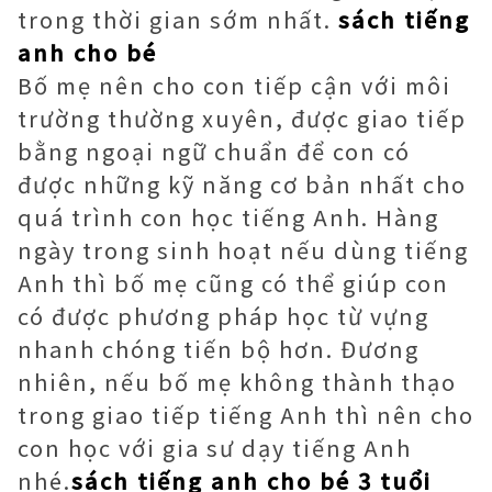
trong thời gian sớm nhất.
sách tiếng
anh cho bé
Bố mẹ nên cho con tiếp cận với môi
trường thường xuyên, được giao tiếp
bằng ngoại ngữ chuẩn để con có
được những kỹ năng cơ bản nhất cho
quá trình con học tiếng Anh. Hàng
ngày trong sinh hoạt nếu dùng tiếng
Anh thì bố mẹ cũng có thể giúp con
có được phương pháp học từ vựng
nhanh chóng tiến bộ hơn. Đương
nhiên, nếu bố mẹ không thành thạo
trong giao tiếp tiếng Anh thì nên cho
con học với gia sư dạy tiếng Anh
nhé.
sách tiếng anh cho bé 3 tuổi