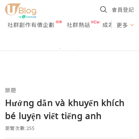
會員登記
社群創作有價企劃
社群熱話
成為U Creato
更多
旅遊
Hướng dẫn và khuyến khích
bé luyện viết tiếng anh
瀏覽次數:255