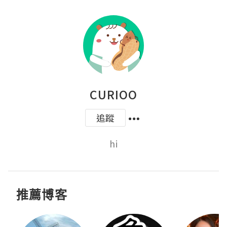
CURIOO
追蹤
hi
推薦博客