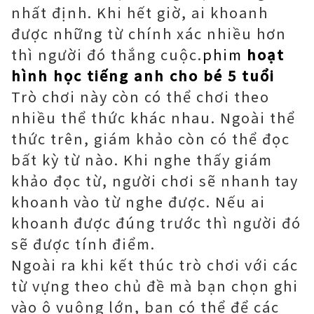
nhất định. Khi hết giờ, ai khoanh
được những từ chính xác nhiều hơn
thì người đó thắng cuộc.
phim
hoạt
hình học tiếng anh cho bé 5 tuổi
Trò chơi này còn có thể chơi theo
nhiều thể thức khác nhau. Ngoài thể
thức trên, giám khảo còn có thể đọc
bất kỳ từ nào. Khi nghe thấy giám
khảo đọc từ, người chơi sẽ nhanh tay
khoanh vào từ nghe được. Nếu ai
khoanh được đúng trước thì người đó
sẽ được tính điểm.
Ngoài ra khi kết thúc trò chơi với các
từ vựng theo chủ đề mà bạn chọn ghi
vào ô vuông lớn, bạn có thể để các