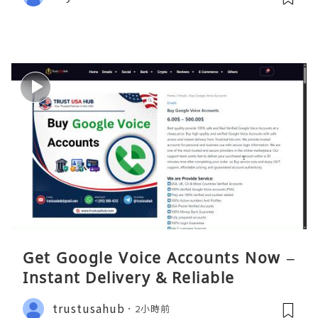
Get Google Voice Accounts Now –
Instant Delivery & Reliable
trustusahub
2小時前