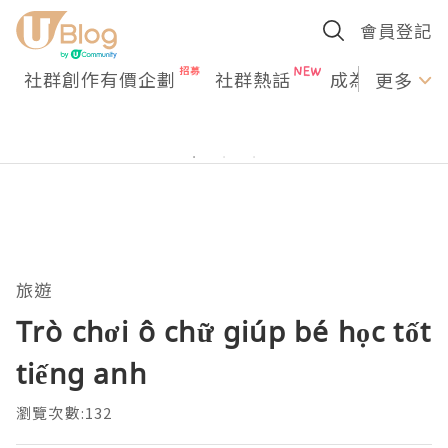
會員登記
社群創作有價企劃
社群熱話
成為U Creato
更多
旅遊
Trò chơi ô chữ giúp bé học tốt
tiếng anh
瀏覽次數:132