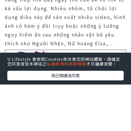
kẻ xấu lợi dụng. Nhiều nhóm, tổ chức lợi
dụng điều này để sản xuất nhiều video, hình
ảnh có hàm ý đồi trụy hoặc những ý tưởng
nguy hiểm ẩn sau những nhân vật bé yêu
thích như Người Nhện, Nữ hoàng Elsa,...
U Lifestyle 會使用Cookies來改善您的網站體驗，請確定
您同意接受本網站之
私隱政策和使用條款
才可繼續瀏覽。
我已閱讀及同意