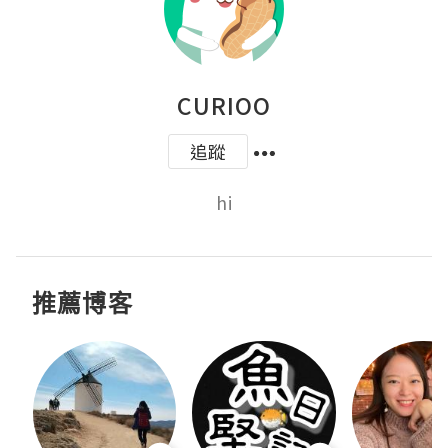
CURIOO
追蹤
hi
推薦博客