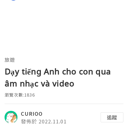
旅遊
Dạy tiếng Anh cho con qua
âm nhạc và video
瀏覽次數:1836
CURIOO
追蹤
發佈於 2022.11.01