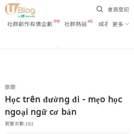
會員登記
社群創作有價企劃
社群熱話
成為U Creato
更多
旅遊
Học trên đường đi - mẹo học
ngoại ngữ cơ bản
瀏覽次數:163