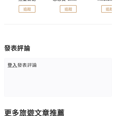
追蹤
追蹤
追蹤
發表評論
登入
發表評論
更多旅遊文章推薦