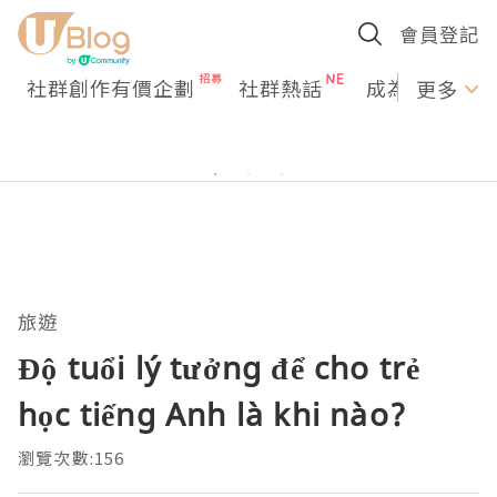
會員登記
社群創作有價企劃
社群熱話
成為U Creato
更多
旅遊
Độ tuổi lý tưởng để cho trẻ
học tiếng Anh là khi nào?
瀏覽次數:156