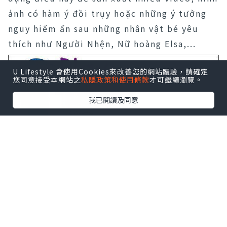
ảnh có hàm ý đồi trụy hoặc những ý tưởng
nguy hiểm ẩn sau những nhân vật bé yêu
thích như Người Nhện, Nữ hoàng Elsa,...
U Lifestyle 會使用Cookies來改善您的網站體驗，請確定
您同意接受本網站之
私隱政策和使用條款
才可繼續瀏覽。
我已閱讀及同意