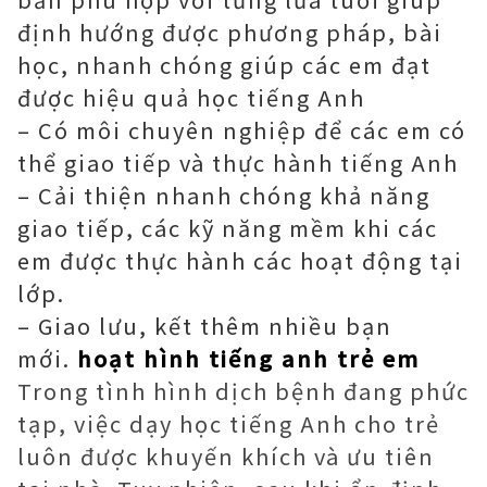
định hướng được phương pháp, bài
học, nhanh chóng giúp các em đạt
được hiệu quả học tiếng Anh
– Có môi chuyên nghiệp để các em có
thể giao tiếp và thực hành tiếng Anh
– Cải thiện nhanh chóng khả năng
giao tiếp, các kỹ năng mềm khi các
em được thực hành các hoạt động tại
lớp.
– Giao lưu, kết thêm nhiều bạn
mới.
hoạt hình tiếng anh trẻ em
Trong tình hình dịch bệnh đang phức
tạp, việc dạy học tiếng Anh cho trẻ
luôn được khuyến khích và ưu tiên