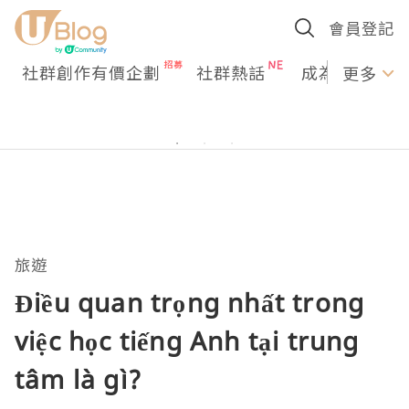
會員登記
社群創作有價企劃
社群熱話
成為U Creato
更多
旅遊
Điều quan trọng nhất trong
việc học tiếng Anh tại trung
tâm là gì?