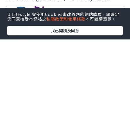
U Lifestyle 會使用Cookies來改善您的網站體驗，請確定
您同意接受本網站之
私隱政策和使用條款
才可繼續瀏覽。
我已閱讀及同意
*本站之內容由作者所提供，並不代表本站的立場。因此本站對