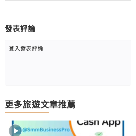
發表評論
登入
發表評論
更多旅遊文章推薦