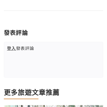
發表評論
登入
發表評論
更多旅遊文章推薦