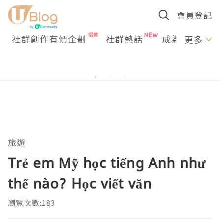
會員登記
社群創作有價企劃
社群熱話
成為U Creato
更多
旅遊
Trẻ em Mỹ học tiếng Anh như
thế nào? Học viết văn
瀏覽次數:183