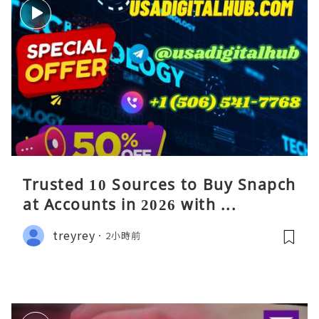
Trusted 10 Sources to Buy Snapch
at Accounts in 2026 with ...
treyrey
2小時前