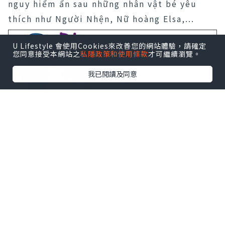
nguy hiểm ẩn sau những nhân vật bé yêu
thích như Người Nhện, Nữ hoàng Elsa,...
U Lifestyle 會使用Cookies來改善您的網站體驗，請確定
您同意接受本網站之
私隱政策和使用條款
才可繼續瀏覽。
我已閱讀及同意