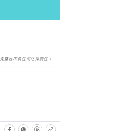
及完整性不負任何法律責任。