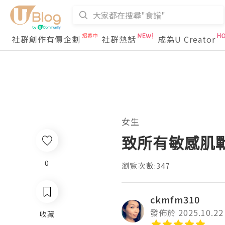
社群創作有價企劃
社群熱話
成為U Creator
女生
致所有敏感肌戰
0
瀏覽次數:347
ckmfm310
發佈於 2025.10.22
收藏