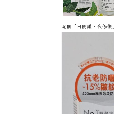
呢個「日防護、夜修復